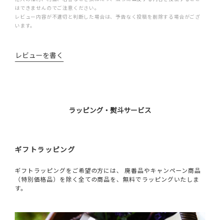
はできませんのでご注意ください。
レビュー内容が不適切と判断した場合は、予告なく投稿を削除する場合がござ
います。
レビューを書く
ラッピング・熨斗サービス
ギフトラッピング
ギフトラッピングをご希望の方には、 廃番品やキャンペーン商品
（特別価格品）を除く全ての商品を、無料でラッピングいたしま
す。