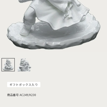
ギフトボックス入り
商品番号
AC249/K230