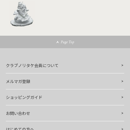
Page Top
クラブノリタケ会員について
メルマガ登録
ショッピングガイド
お問い合わせ
はじめての方へ