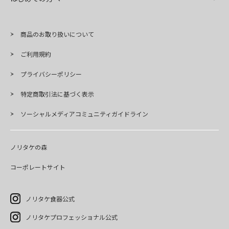
商品のお取り扱いについて
ご利用規約
プライバシーポリシー
特定商取引法に基づく表示
ソーシャルメディアコミュニティガイドライン
ノリタケの森
コーポレートサイト
ノリタケ食器公式
ノリタケプロフェッショナル公式