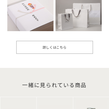
詳しくはこちら
一緒に見られている商品