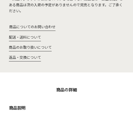
ある商品は次の入荷の予定がありませんので完売となります。ご了承く
ださい。
商品についてのお問い合わせ
配送・送料について
商品のお取り扱いについて
返品・交換について
商品の詳細
商品説明