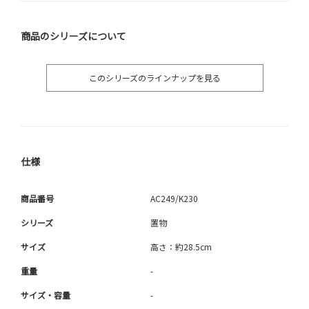
商品のシリーズについて
このシリーズのラインナップを見る
仕様
商品番号
AC249/K230
シリーズ
置物
サイズ
高さ：約28.5cm
重量
-
サイズ・容量
-