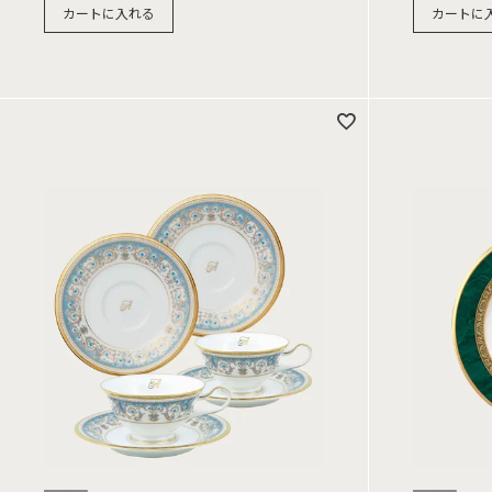
カートに入れる
カートに