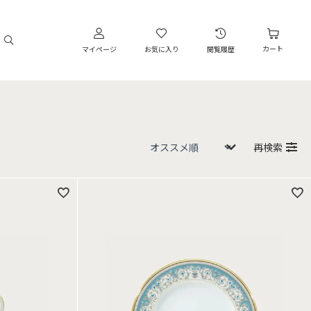
カート
マイページ
お気に入り
閲覧履歴
再検索