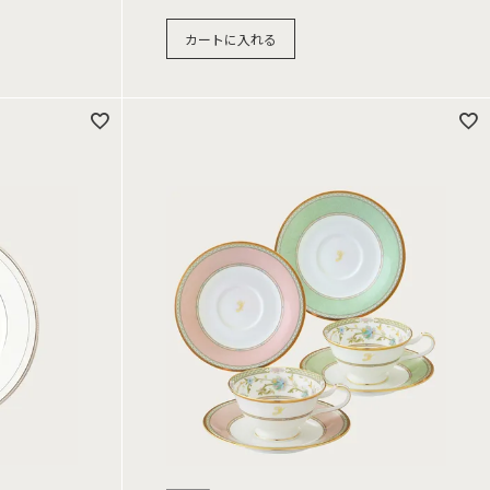
カートに入れる