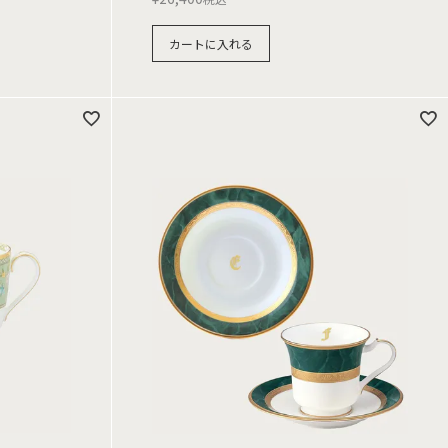
カートに入れる