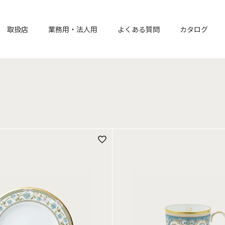
取扱店
業務用・法人用
よくある質問
カタログ