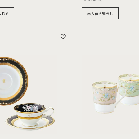
入れる
再入荷お知らせ