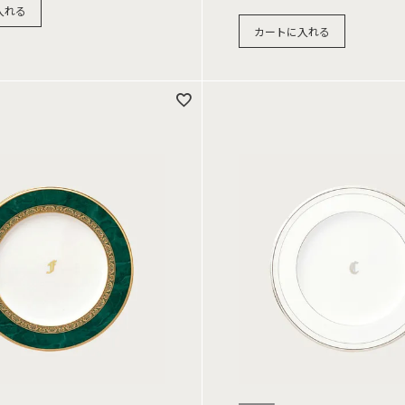
入れる
カートに入れる