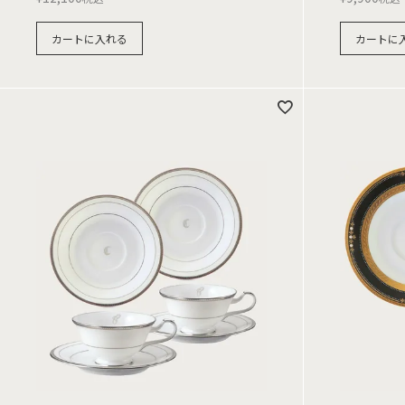
カートに入れる
カートに