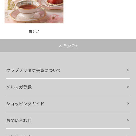
ヨシノ
Page Top
クラブノリタケ会員について
メルマガ登録
ショッピングガイド
お問い合わせ