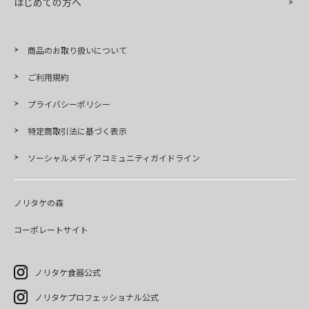
はじめての方へ
商品のお取り扱いについて
ご利用規約
プライバシーポリシー
特定商取引法に基づく表示
ソーシャルメディアコミュニティガイドライン
ノリタケの森
コーポレートサイト
ノリタケ食器公式
ノリタケプロフェッショナル公式