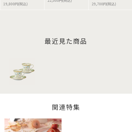
22,000円(税込)
19,800円(税込)
29,700円(税込)
最近見た商品
関連特集