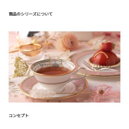
商品のシリーズについて
コンセプト