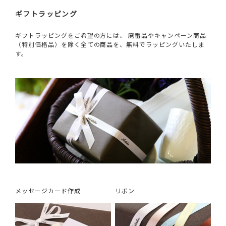
ギフトラッピング
ギフトラッピングをご希望の方には、 廃番品やキャンペーン商品
（特別価格品）を除く全ての商品を、無料でラッピングいたしま
す。
メッセージカード作成
リボン