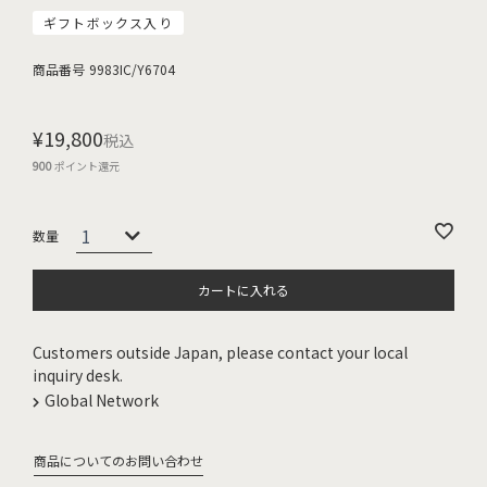
ギフトボックス入り
商品番号
9983IC/Y6704
¥
19,800
税込
900
ポイント還元
カートに入れる
Customers outside Japan, please contact your local
inquiry desk.
Global Network
商品についてのお問い合わせ