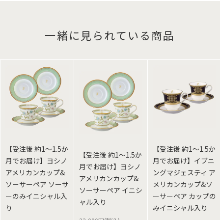
一緒に見られている商品
【受注後 約1～1.5か
【受注後 約1～1.5か
【受注後 約1～1.5か
月でお届け】ヨシノ
月でお届け】イブニ
月でお届け】ヨシノ
アメリカンカップ&
ングマジェスティ ア
アメリカンカップ&
ソーサーペア ソーサ
メリカンカップ&ソ
ソーサーペア イニシ
ーのみイニシャル入
ーサーペア カップの
ャル入り
り
みイニシャル入り