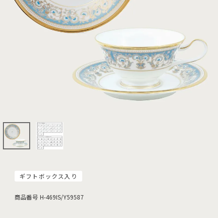
ギフトボックス入り
商品番号
H-469IS/Y59587