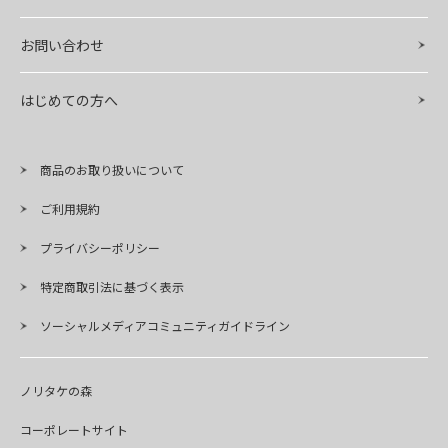
お問い合わせ
はじめての方へ
商品のお取り扱いについて
ご利用規約
プライバシーポリシー
特定商取引法に基づく表示
ソーシャルメディアコミュニティガイドライン
ノリタケの森
コーポレートサイト