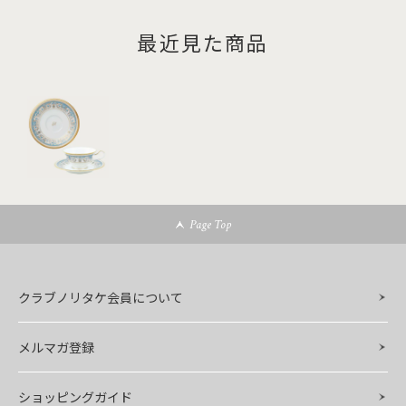
最近見た商品
Page Top
クラブノリタケ会員について
メルマガ登録
ショッピングガイド