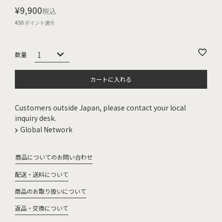
¥
9,900
税込
450
ポイント還元
カートに入れる
Customers outside Japan, please contact your local
inquiry desk.
Global Network
商品についてのお問い合わせ
配送・送料について
商品のお取り扱いについて
返品・交換について