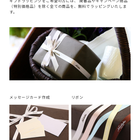
ギフトラッピングをご希望の方には、 廃番品やキャンペーン商品
（特別価格品）を除く全ての商品を、無料でラッピングいたしま
す。
メッセージカード作成
リボン