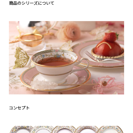
商品のシリーズについて
コンセプト