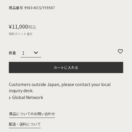
商品番号
9983-6ICS/Y59587
¥
11,000
税込
500
ポイント還元
カートに入れる
Customers outside Japan, please contact your local
inquiry desk.
Global Network
商品についてのお問い合わせ
配送・送料について