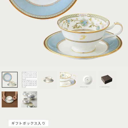
ギフトボックス入り