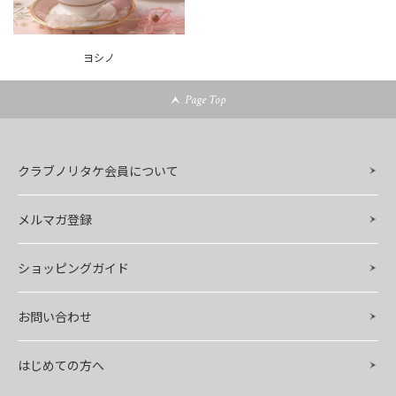
ヨシノ
Page Top
クラブノリタケ会員について
メルマガ登録
ショッピングガイド
お問い合わせ
はじめての方へ