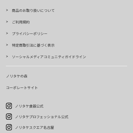
商品のお取り扱いについて
ご利用規約
プライバシーポリシー
特定商取引法に基づく表示
ソーシャルメディアコミュニティガイドライン
ノリタケの森
コーポレートサイト
ノリタケ食器公式
ノリタケプロフェッショナル公式
ノリタケスクエア名古屋