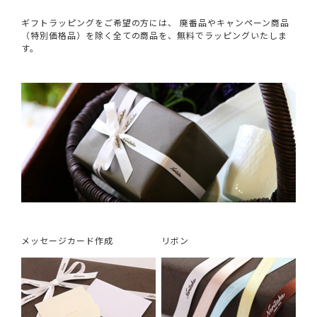
ギフトラッピングをご希望の方には、 廃番品やキャンペーン商品
（特別価格品）を除く全ての商品を、無料でラッピングいたしま
す。
メッセージカード作成
リボン