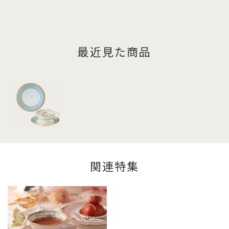
最近見た商品
関連特集