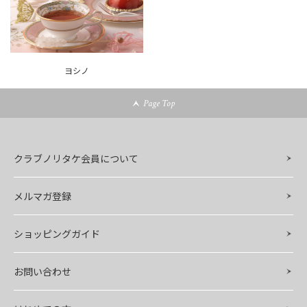
ヨシノ
Page Top
クラブノリタケ会員について
メルマガ登録
ショッピングガイド
お問い合わせ