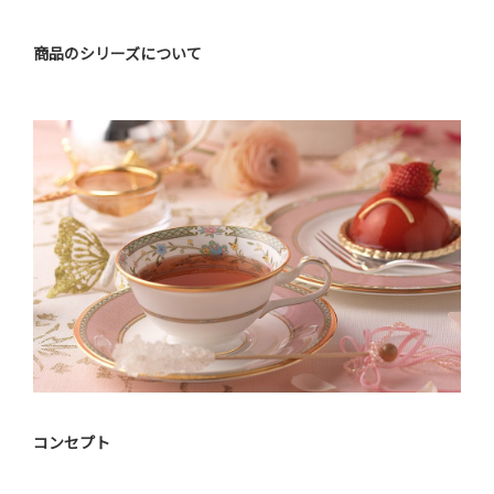
商品のシリーズについて
コンセプト