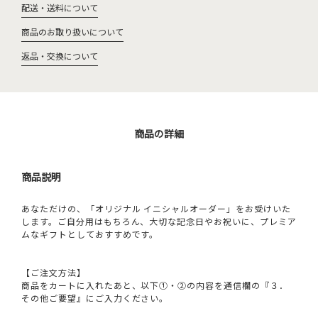
配送・送料について
商品のお取り扱いについて
返品・交換について
商品の詳細
商品説明
あなただけの、「オリジナル イニシャルオーダー」をお受けいた
します。ご自分用はもちろん、大切な記念日やお祝いに、プレミア
ムなギフトとしておすすめです。
【ご注文方法】
商品をカートに入れたあと、以下①・②の内容を通信欄の『３．
その他ご要望』にご入力ください。