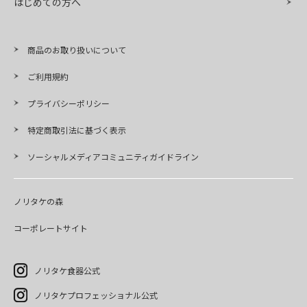
はじめての方へ
商品のお取り扱いについて
ご利用規約
プライバシーポリシー
特定商取引法に基づく表示
ソーシャルメディアコミュニティガイドライン
ノリタケの森
コーポレートサイト
ノリタケ食器公式
ノリタケプロフェッショナル公式