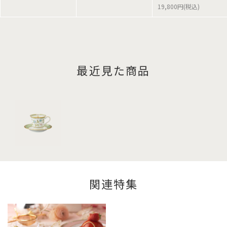
19,800円(税込)
最近見た商品
関連特集