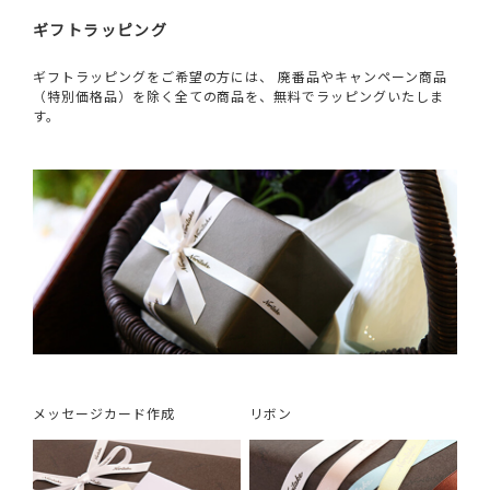
ギフトラッピング
ギフトラッピングをご希望の方には、 廃番品やキャンペーン商品
（特別価格品）を除く全ての商品を、無料でラッピングいたしま
す。
メッセージカード作成
リボン