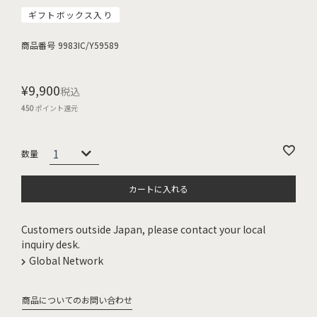
ギフトボックス入り
商品番号
9983IC/Y59589
¥
9,900
税込
450
ポイント還元
カートに入れる
Customers outside Japan, please contact your local
inquiry desk.
Global Network
商品についてのお問い合わせ