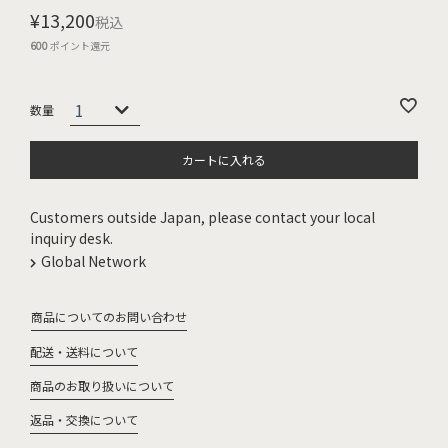
¥
13,200
税込
600
ポイント還元
カートに入れる
Customers outside Japan, please contact your local
inquiry desk.
Global Network
商品についてのお問い合わせ
配送・送料について
商品のお取り扱いについて
返品・交換について