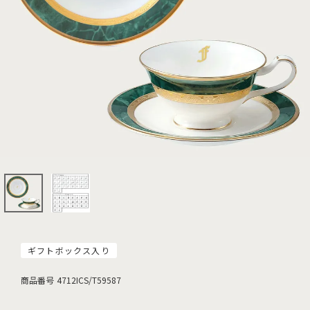
ギフトボックス入り
商品番号
4712ICS/T59587