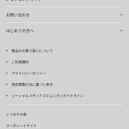
お問い合わせ
はじめての方へ
商品のお取り扱いについて
ご利用規約
プライバシーポリシー
特定商取引法に基づく表示
ソーシャルメディアコミュニティガイドライン
ノリタケの森
コーポレートサイト