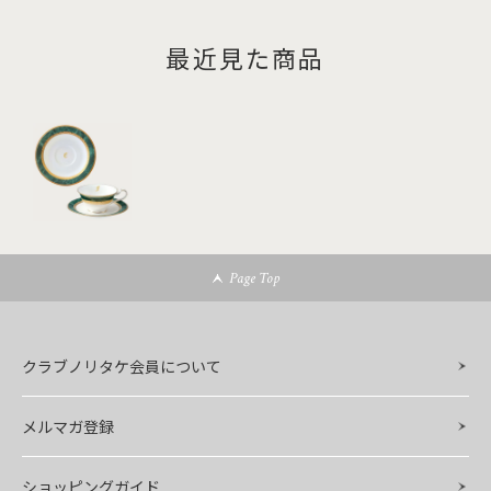
最近見た商品
Page Top
クラブノリタケ会員について
メルマガ登録
ショッピングガイド