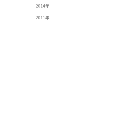
2014年
2011年