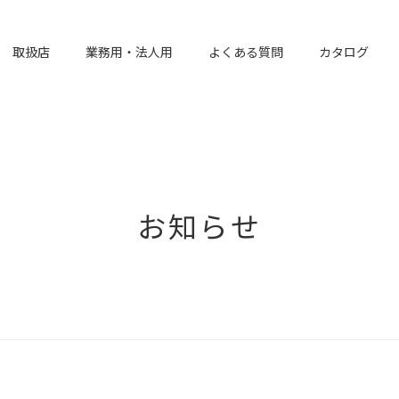
取扱店
業務用・法人用
よくある質問
カタログ
お知らせ