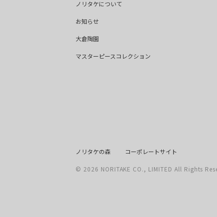
ノリタケについて
お知らせ
大倉陶園
マスターピースコレクション
ノリタケの森
コーポレートサイト
© 2026 NORITAKE CO., LIMITED All Rights Res