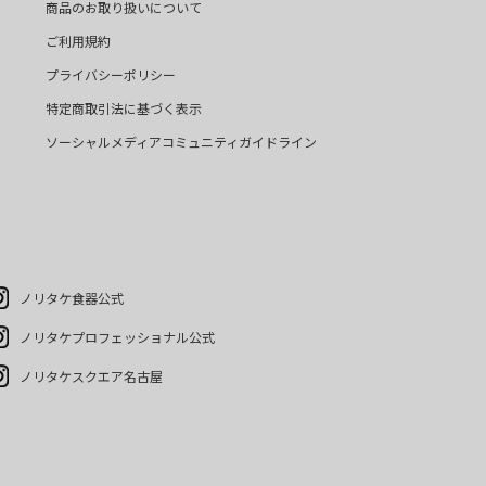
商品のお取り扱いについて
ご利用規約
プライバシーポリシー
特定商取引法に基づく表示
ソーシャルメディアコミュニティガイドライン
ノリタケ食器公式
ノリタケプロフェッショナル公式
ノリタケスクエア名古屋