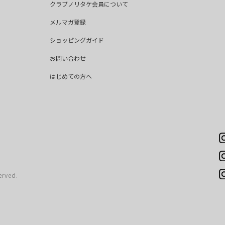
クラブノリタケ会員について
メルマガ登録
ショッピングガイド
お問い合わせ
はじめての方へ
erved.