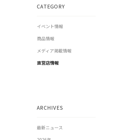
CATEGORY
イベント情報
商品情報
メディア掲載情報
直営店情報
ARCHIVES
最新ニュース
2026年