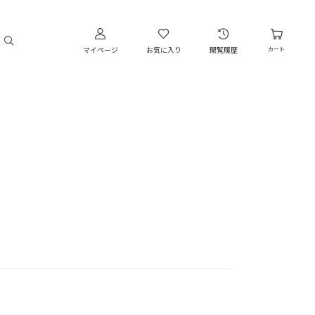
マイページ
お気に入り
閲覧履歴
カート