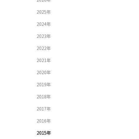
2025年
2024年
2023年
2022年
2021年
2020年
2019年
2018年
2017年
2016年
2015年