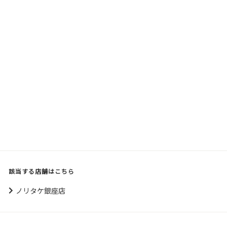
該当する店舗はこちら
ノリタケ銀座店