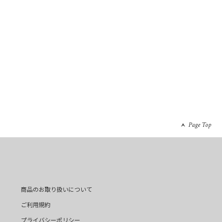
Page Top
商品のお取り扱いについて
ご利用規約
プライバシーポリシー