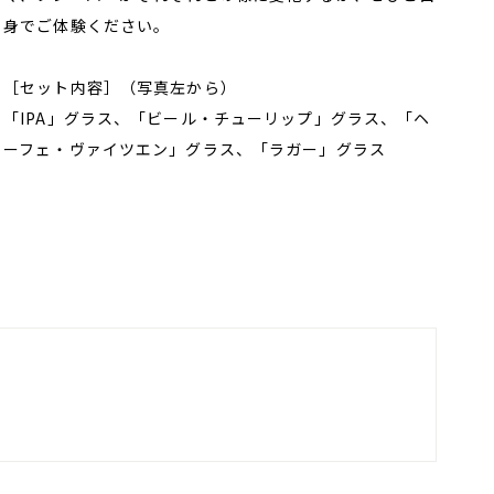
身でご体験ください。
［セット内容］（写真左から）
「IPA」グラス、「ビール・チューリップ」グラス、「ヘ
ーフェ・ヴァイツエン」グラス、「ラガー」グラス