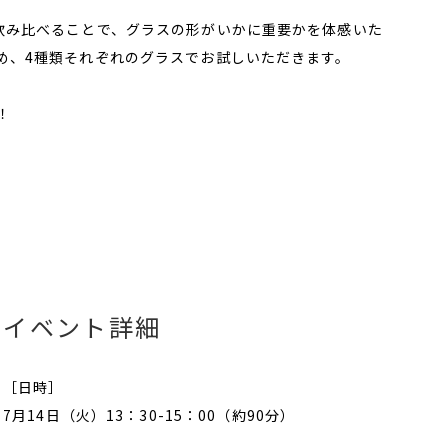
飲み比べることで、グラスの形がいかに重要かを体感いた
め、4種類それぞれのグラスでお試しいただきます。
！
イベント詳細
［日時］
7月14日（火）13：30-15：00（約90分）