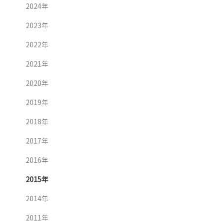
2024年
2023年
2022年
2021年
2020年
2019年
2018年
2017年
2016年
2015年
2014年
2011年