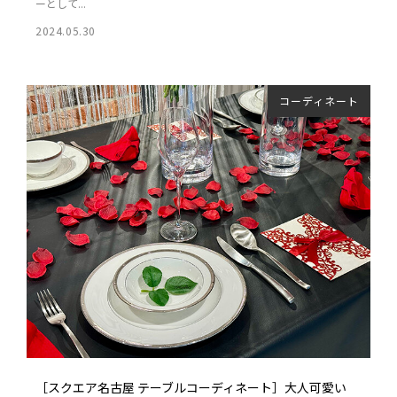
ーとして...
2024.05.30
コーディネート
［スクエア名古屋 テーブルコーディネート］大人可愛い