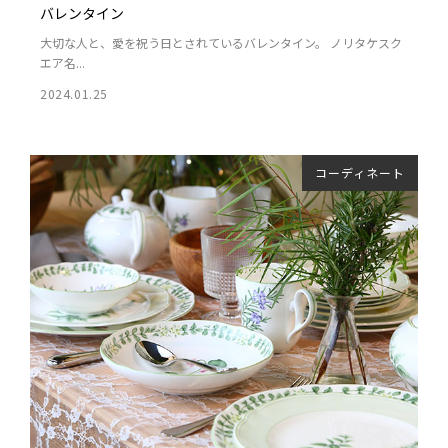
バレンタイン
大切な人と、愛を祝う日とされているバレンタイン。 ノリタケスク
エア名...
2024.01.25
コーディネート