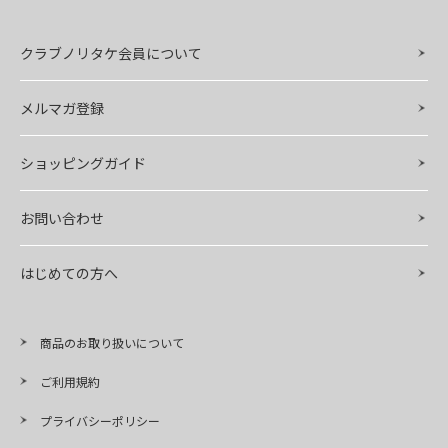
クラブノリタケ会員について
メルマガ登録
ショッピングガイド
お問い合わせ
はじめての方へ
商品のお取り扱いについて
ご利用規約
プライバシーポリシー