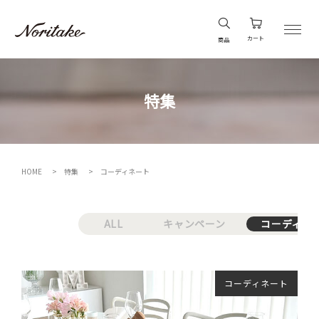
カート
商品
特集
HOME
特集
コーディネート
ALL
キャンペーン
コーディネ
コーディネート