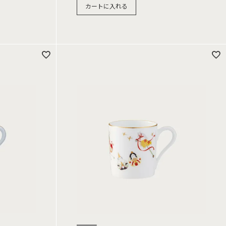
カートに入れる