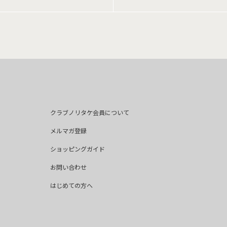
クラブノリタケ会員について
メルマガ登録
ショッピングガイド
お問い合わせ
はじめての方へ