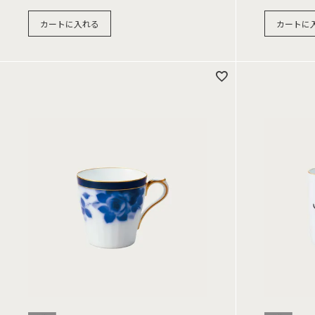
カートに入れる
カートに