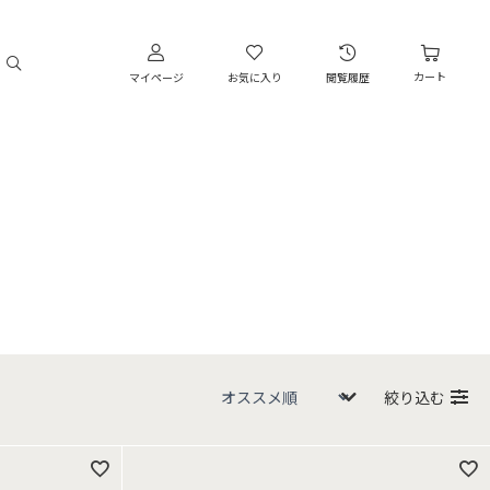
カート
マイページ
お気に入り
閲覧履歴
絞り込む