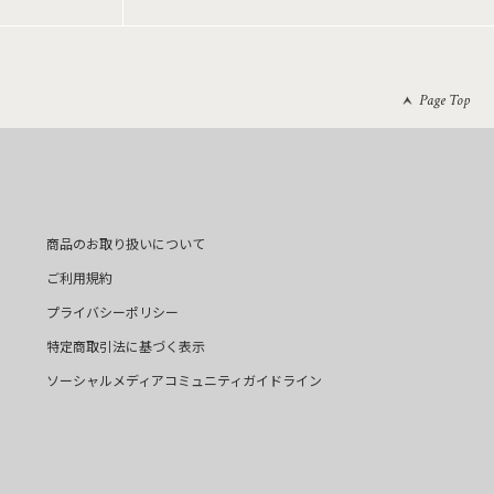
Page Top
商品のお取り扱いについて
ご利用規約
プライバシーポリシー
特定商取引法に基づく表示
ソーシャルメディアコミュニティガイドライン