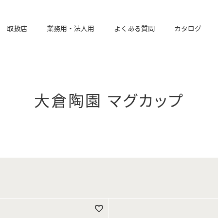
取扱店
業務用・法人用
よくある質問
カタログ
大倉陶園 マグカップ