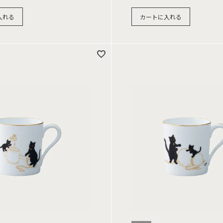
入れる
カートに入れる