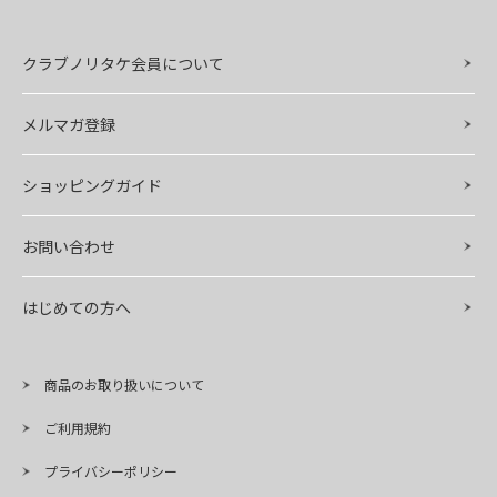
クラブノリタケ会員について
メルマガ登録
ショッピングガイド
お問い合わせ
はじめての方へ
商品のお取り扱いについて
ご利用規約
プライバシーポリシー