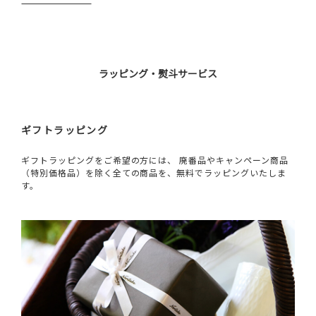
ラッピング・熨斗サービス
ギフトラッピング
ギフトラッピングをご希望の方には、 廃番品やキャンペーン商品
（特別価格品）を除く全ての商品を、無料でラッピングいたしま
す。