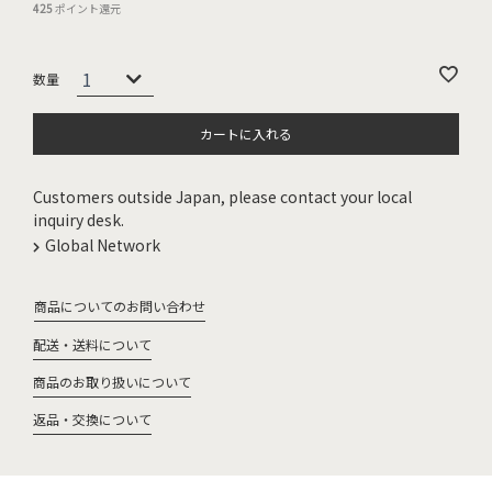
425
ポイント還元
カートに入れる
Customers outside Japan, please contact your local
inquiry desk.
Global Network
商品についてのお問い合わせ
配送・送料について
商品のお取り扱いについて
返品・交換について