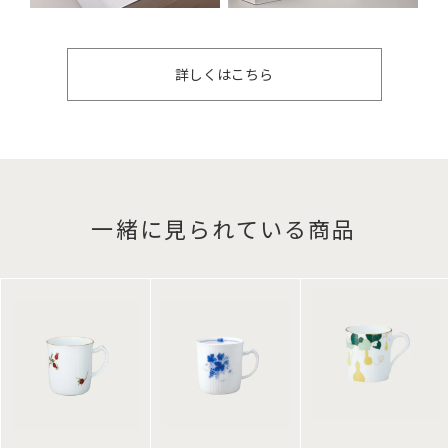
詳しくはこちら
一緒に見られている商品