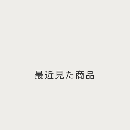
最近見た商品