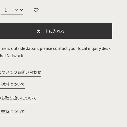
カートに入れる
mers outside Japan, please contact your local inquiry desk.
bal Network
についてのお問い合わせ
・送料について
のお取り扱いについて
・交換について