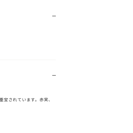
重宝されています。赤実、