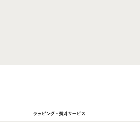
ラッピング・熨斗サービス