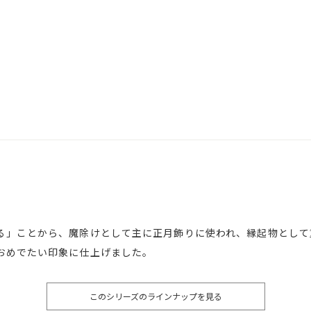
る」ことから、魔除けとして主に正月飾りに使われ、縁起物として
おめでたい印象に仕上げました。
このシリーズのラインナップを見る