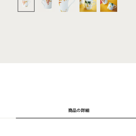
商品の詳細