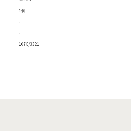
1個
-
-
107C/3321