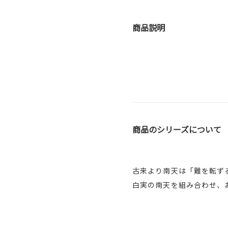
商品説明
商品のシリーズについて
古来より南天は「難を転ず
白実の南天を組み合わせ、