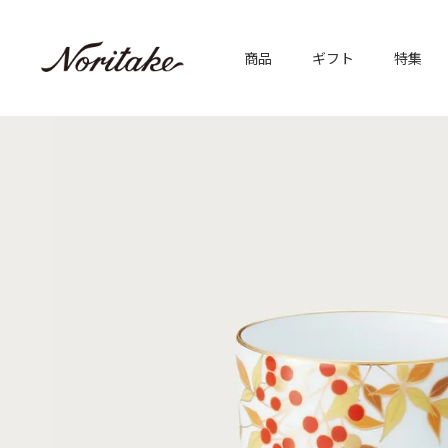
商品
ギフト
特集