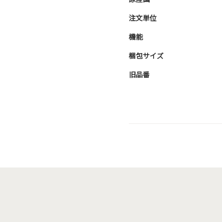
注文単位
機能
梱包サイズ
旧品番