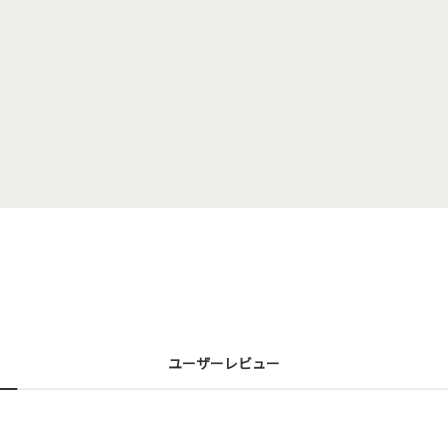
ユーザーレビュー