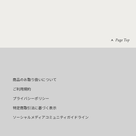
Page Top
商品のお取り扱いについて
ご利用規約
プライバシーポリシー
特定商取引法に基づく表示
ソーシャルメディアコミュニティガイドライン