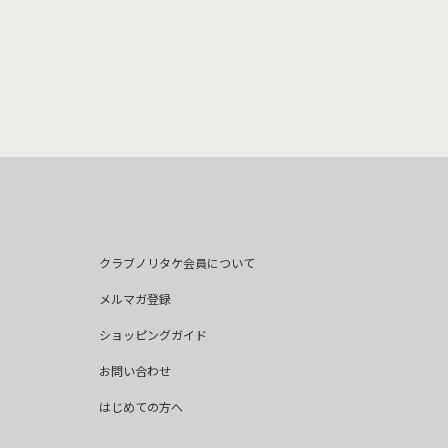
クラブノリタケ会員について
メルマガ登録
ショッピングガイド
お問い合わせ
はじめての方へ