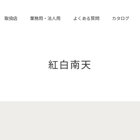
取扱店
業務用・法人用
よくある質問
カタログ
紅白南天