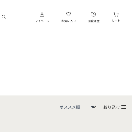
カート
マイページ
お気に入り
閲覧履歴
絞り込む