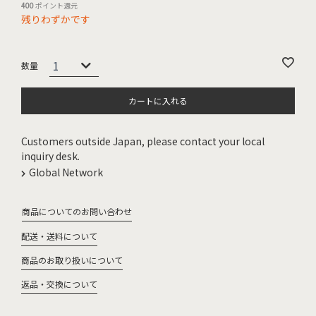
400
ポイント還元
残りわずかです
カートに入れる
Customers outside Japan, please contact your local
inquiry desk.
Global Network
商品についてのお問い合わせ
配送・送料について
商品のお取り扱いについて
返品・交換について