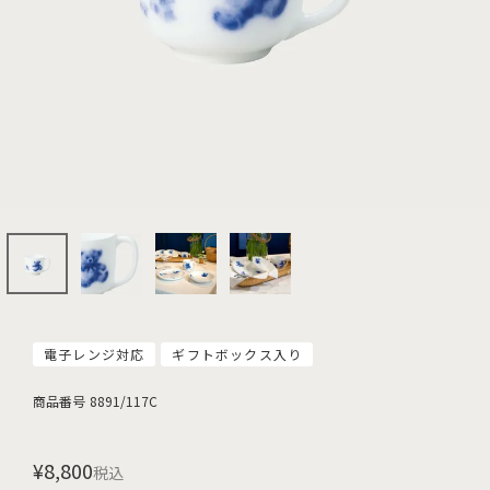
電子レンジ対応
ギフトボックス入り
商品番号
8891/117C
¥
8,800
税込