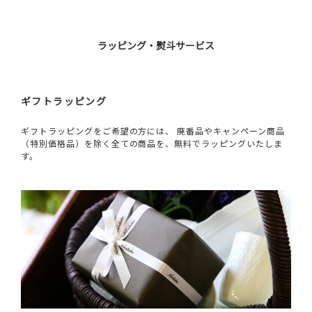
ラッピング・熨斗サービス
ギフトラッピング
ギフトラッピングをご希望の方には、 廃番品やキャンペーン商品
（特別価格品）を除く全ての商品を、無料でラッピングいたしま
す。