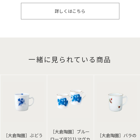
詳しくはこちら
一緒に見られている商品
［大倉陶園］ブルー
［大倉陶園］ぶどう
［大倉陶園］バラの
ローズ(8211) マグカ