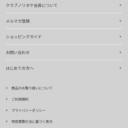
クラブノリタケ会員について
メルマガ登録
ショッピングガイド
お問い合わせ
はじめての方へ
商品のお取り扱いについて
ご利用規約
プライバシーポリシー
特定商取引法に基づく表示