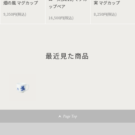
畑の風 マグカップ
実 マグカップ
ップペア
9,350円(税込)
8,250円(税込)
16,500円(税込)
最近見た商品
Page Top