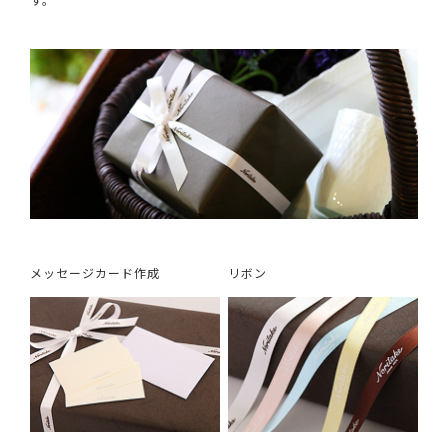
メッセージカード作成
リボン