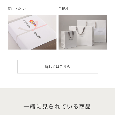
熨斗（のし）
手提袋
詳しくはこちら
一緒に見られている商品