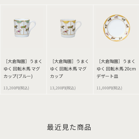
［大倉陶園］うまく
［大倉陶園］うまく
［大倉陶園］うまく
ゆく 回転木馬 マグ
ゆく 回転木馬 マグ
ゆく 回転木馬 20cm
カップ(ブルー)
カップ
デザート皿
13,200円(税込)
13,200円(税込)
11,000円(税込)
最近見た商品