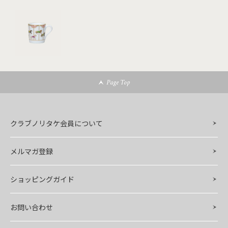
Page Top
クラブノリタケ会員について
メルマガ登録
ショッピングガイド
お問い合わせ