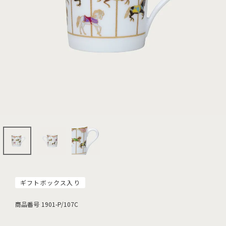
ギフトボックス入り
商品番号
1901-P/107C