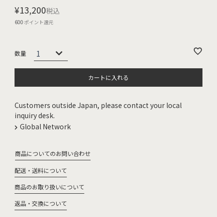
¥
13,200
税込
600
ポイント還元
カートに入れる
Customers outside Japan, please contact your local
inquiry desk.
Global Network
商品についてのお問い合わせ
配送・送料について
商品のお取り扱いについて
返品・交換について