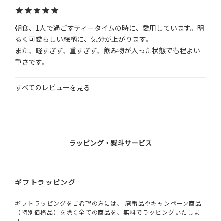
朝食、1人で過ごすティータイムの時に、愛用しています。明
るく可愛らしい絵柄に、気分が上がります。

また、軽すぎず、重すぎず、飲み物が入った状態でも程よい
重さです。
すべてのレビューを見る
ラッピング・熨斗サービス
ギフトラッピング
ギフトラッピングをご希望の方には、 廃番品やキャンペーン商品
（特別価格品）を除く全ての商品を、無料でラッピングいたしま
す。