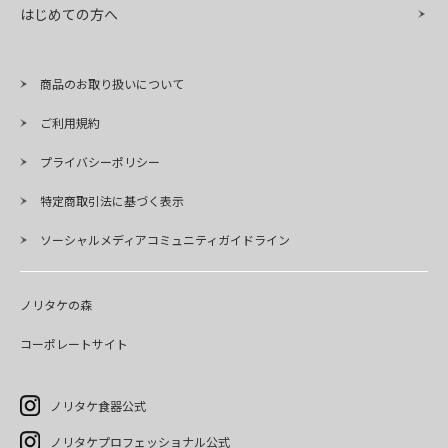
はじめての方へ
商品のお取り扱いについて
ご利用規約
プライバシーポリシー
特定商取引法に基づく表示
ソーシャルメディアコミュニティガイドライン
ノリタケの森
コーポレートサイト
ノリタケ食器公式
ノリタケプロフェッショナル公式