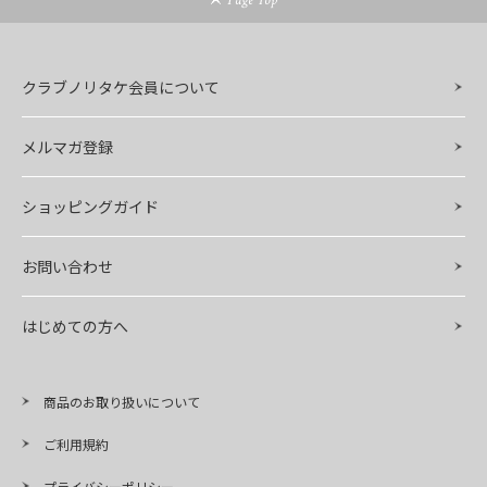
クラブノリタケ会員について
メルマガ登録
ショッピングガイド
お問い合わせ
はじめての方へ
商品のお取り扱いについて
ご利用規約
プライバシーポリシー