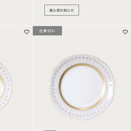
再入荷お知らせ
在庫切れ