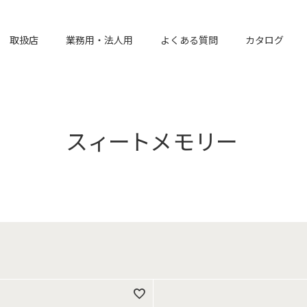
取扱店
業務用・法人用
よくある質問
カタログ
スィートメモリー