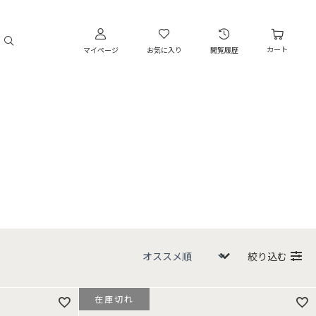
カート
マイページ
お気に入り
閲覧履歴
絞り込む
在庫切れ