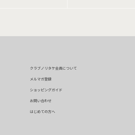
クラブノリタケ会員について
メルマガ登録
ショッピングガイド
お問い合わせ
はじめての方へ