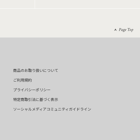
Page Top
商品のお取り扱いについて
ご利用規約
プライバシーポリシー
特定商取引法に基づく表示
ソーシャルメディアコミュニティガイドライン