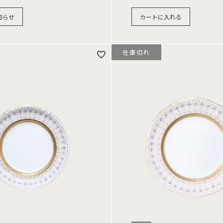
知らせ
カートに入れる
在庫切れ