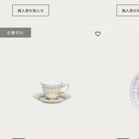
再入荷お知らせ
再入荷お
在庫切れ