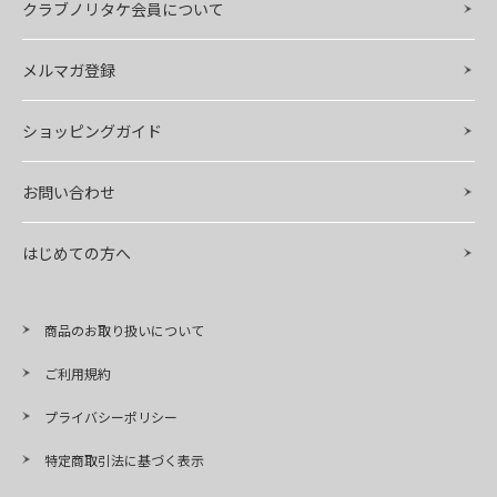
クラブノリタケ会員について
メルマガ登録
ショッピングガイド
お問い合わせ
はじめての方へ
商品のお取り扱いについて
ご利用規約
プライバシーポリシー
特定商取引法に基づく表示