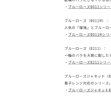
・
ブルーローズ8011シリ
ブルーローズ（8011R）：
人気の「瑠璃」とブルーロ
・
ブルーローズ8011Rシリ
ブルーローズ（8211）：
一輪のバラを大胆に配した
・
ブルーローズ8211シリ
ブルーローズジャネット（8
電子レンジ対応のシリーズ
・
ブルーローズジャネット8