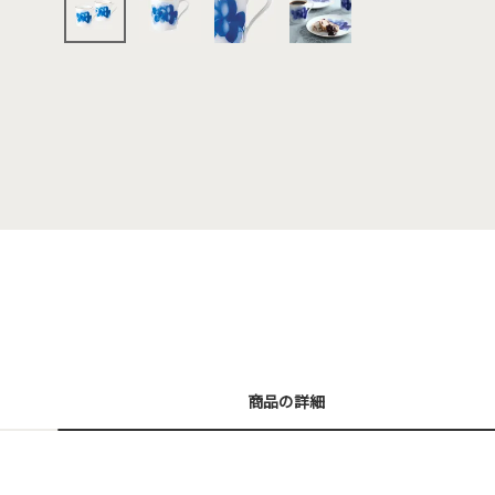
商品の詳細