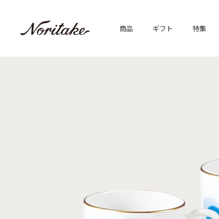
商品
ギフト
特集