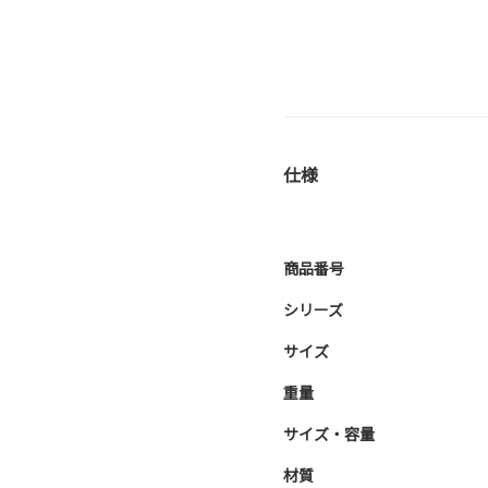
仕様
商品番号
シリーズ
サイズ
重量
サイズ・容量
材質