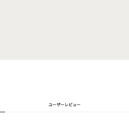
ユーザーレビュー