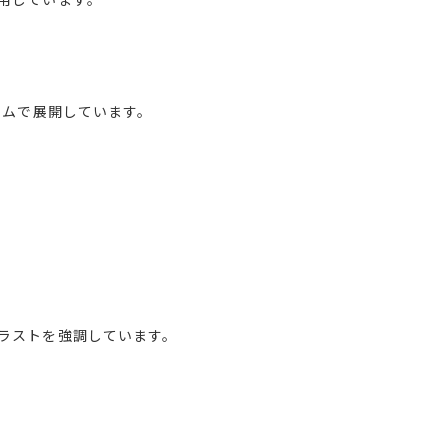
テムで展開しています。
ラストを強調しています。