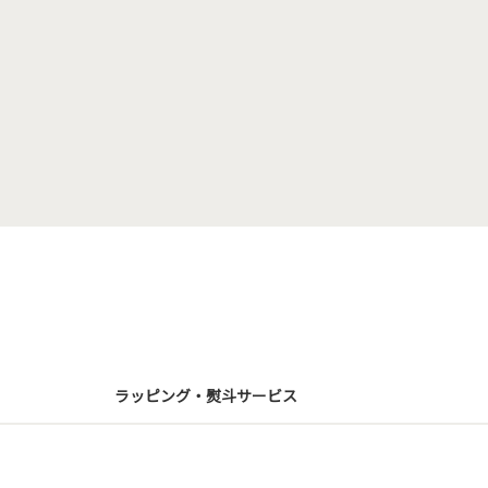
ラッピング・熨斗サービス