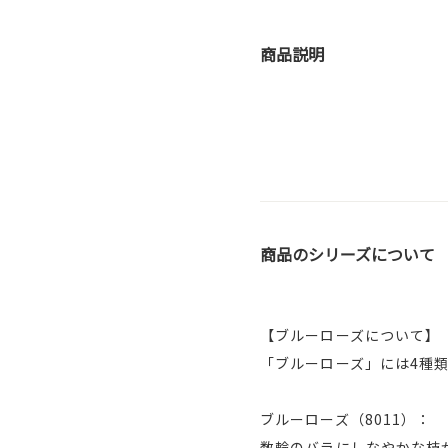
商品説明
商品のシリーズについて
【ブルーローズについて】
「ブルーローズ」には4種
ブルーローズ（8011）：
数輪のバラにしなやかな枝