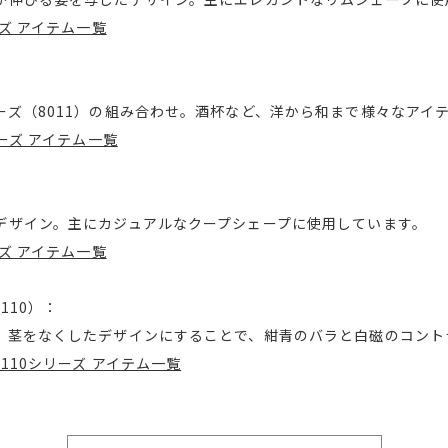
ーズ アイテム一覧
ーズ（8011）の組み合わせ。酒杯など、洋から和まで様々なアイ
ーズ アイテム一覧
デザイン。主にカジュアルなクープシェープに使用しています。
ーズ アイテム一覧
110）：
。茎をなくしたデザインにすることで、紺青のバラと白磁のコント
110シリーズ アイテム一覧