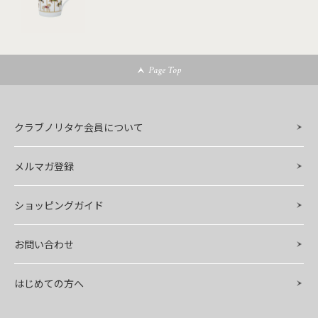
Page Top
クラブノリタケ会員について
メルマガ登録
ショッピングガイド
お問い合わせ
はじめての方へ