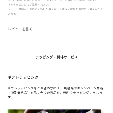
はできませんのでご注意ください。
レビュー内容が不適切と判断した場合は、予告なく投稿を削除する場合がござ
います。
レビューを書く
ラッピング・熨斗サービス
ギフトラッピング
ギフトラッピングをご希望の方には、 廃番品やキャンペーン商品
（特別価格品）を除く全ての商品を、無料でラッピングいたしま
す。