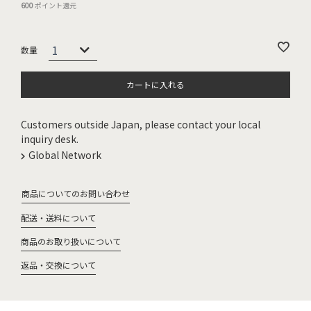
600
ポイント還元
カートに入れる
Customers outside Japan, please contact your local
inquiry desk.
Global Network
商品についてのお問い合わせ
配送・送料について
商品のお取り扱いについて
返品・交換について