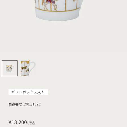
ギフトボックス入り
商品番号
1901/107C
¥
13,200
税込