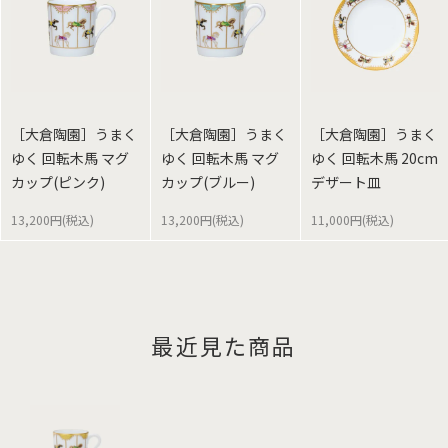
［大倉陶園］うまく
［大倉陶園］うまく
［大倉陶園］うまく
ゆく 回転木馬 マグ
ゆく 回転木馬 マグ
ゆく 回転木馬 20cm
カップ(ピンク)
カップ(ブルー)
デザート皿
13,200円(税込)
13,200円(税込)
11,000円(税込)
最近見た商品