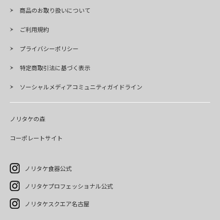
商品のお取り扱いについて
ご利用規約
プライバシーポリシー
特定商取引法に基づく表示
ソーシャルメディアコミュニティガイドライン
ノリタケの森
コーポレートサイト
ノリタケ食器公式
ノリタケプロフェッショナル公式
ノリタケスクエア名古屋