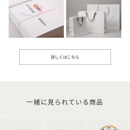
詳しくはこちら
一緒に見られている商品