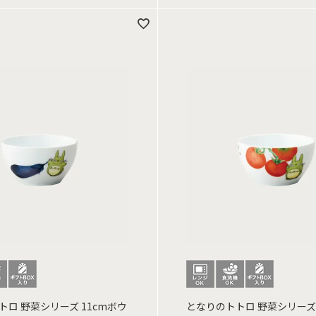
ロ 野菜シリーズ 11cmボウ
となりのトトロ 野菜シリーズ 