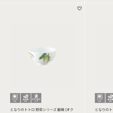
となりのトトロ 野菜シリーズ 飯碗 (オク
となりのトト