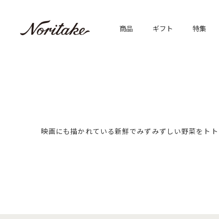
商品
ギフト
特集
映画にも描かれている新鮮でみずみずしい野菜をトト