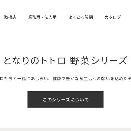
取扱店
業務用・法人用
よくある質問
カタログ
となりのトトロ 野菜シリーズ
ロたちと一緒にあしらい、健康で豊かな食生活への願いを込めた
このシリーズについて