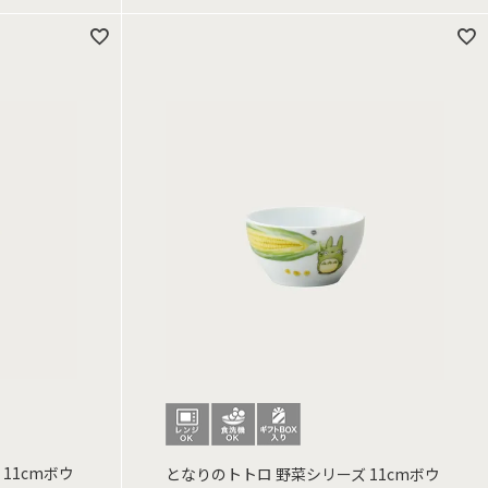
11cmボウ
となりのトトロ 野菜シリーズ 11cmボウ