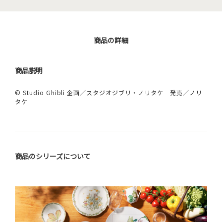
商品の詳細
商品説明
© Studio Ghibli 企画／スタジオジブリ・ノリタケ 発売／ノリ
タケ
商品のシリーズについて