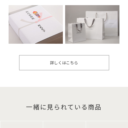
詳しくはこちら
一緒に見られている商品