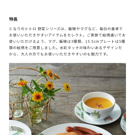
特長
となりのトトロ 野菜シリーズは、飯碗やマグなど、毎日の食卓で
お使いいただきやすいアイテムをセレクト。ご家族で絵柄違いでお
使いいただけるよう、マグ、飯碗は3種類、15.5cmプレートは5種
類の絵柄をご用意しました。水彩タッチの味わいあるデザインだ
から、大人の方でもお使いいただきやすいのも魅力です。