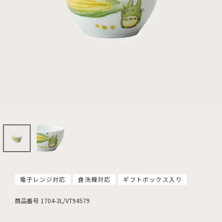
電子レンジ対応
食洗機対応
ギフトボックス入り
商品番号
1704-3L/VT94579