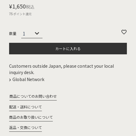
¥
1,650
税込
75
ポイント還元
カートに入れる
Customers outside Japan, please contact your local
inquiry desk.
Global Network
商品についてのお問い合わせ
配送・送料について
商品のお取り扱いについて
返品・交換について