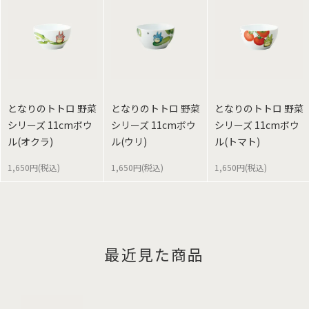
となりのトトロ 野菜
となりのトトロ 野菜
となりのトトロ 野菜
シリーズ 11cmボウ
シリーズ 11cmボウ
シリーズ 11cmボウ
ル(オクラ)
ル(ウリ)
ル(トマト)
1,650円(税込)
1,650円(税込)
1,650円(税込)
最近見た商品