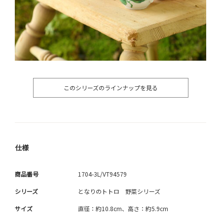
このシリーズのラインナップを見る
仕様
商品番号
1704-3L/VT94579
シリーズ
となりのトトロ 野菜シリーズ
サイズ
直径：約10.8cm、高さ：約5.9cm