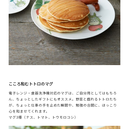
こころ和むトトロのマグ
電子レンジ・食器洗浄機対応のマグは、ご自分用としてはもちろ
ん、ちょっとしたギフトにもオススメ。野菜と戯れるトトロたち
が、ちょっと仕事の手を止めた瞬間や、勉強の合間に、ほっこり
心を和ませてくれます。
マグ3種（ナス、トマト、トウモロコシ）