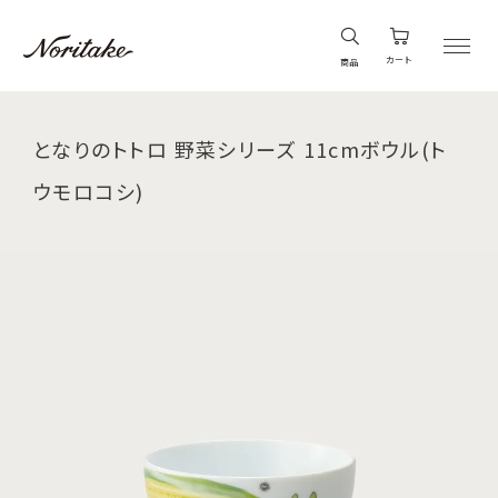
カート
商品
となりのトトロ 野菜シリーズ 11cmボウル(ト
ウモロコシ)