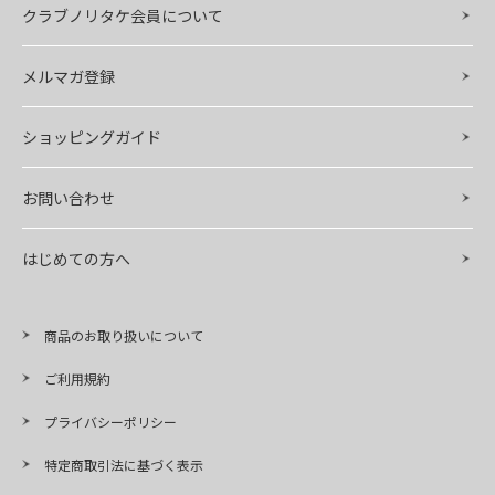
クラブノリタケ会員について
メルマガ登録
ショッピングガイド
お問い合わせ
はじめての方へ
商品のお取り扱いについて
ご利用規約
プライバシーポリシー
特定商取引法に基づく表示