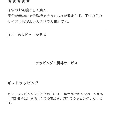
子供のお茶碗として購入。

高台が無いので食洗機で洗っても水が溜まらず、子供の手の
サイズにも程よい大きさで大満足です。
すべてのレビューを見る
ラッピング・熨斗サービス
ギフトラッピング
ギフトラッピングをご希望の方には、 廃番品やキャンペーン商品
（特別価格品）を除く全ての商品を、無料でラッピングいたしま
す。