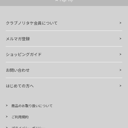
クラブノリタケ会員について
メルマガ登録
ショッピングガイド
お問い合わせ
はじめての方へ
商品のお取り扱いについて
ご利用規約
プライバシーポリシー