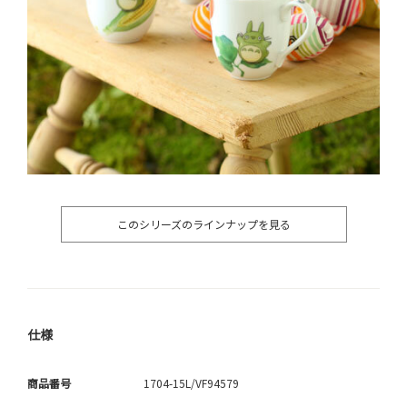
このシリーズのラインナップを見る
仕様
商品番号
1704-15L/VF94579