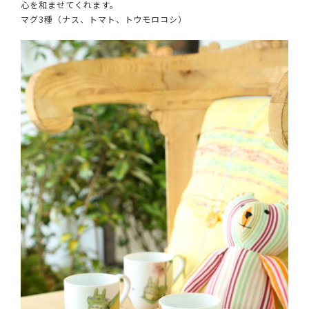
心を和ませてくれます。
マグ3種（ナス、トマト、トウモロコシ）