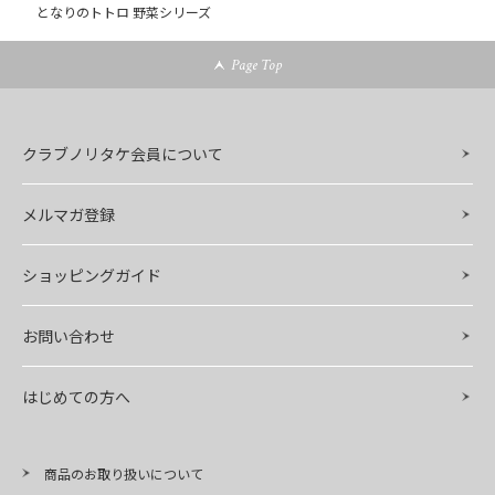
となりのトトロ 野菜シリーズ
Page Top
クラブノリタケ会員について
メルマガ登録
ショッピングガイド
お問い合わせ
はじめての方へ
商品のお取り扱いについて