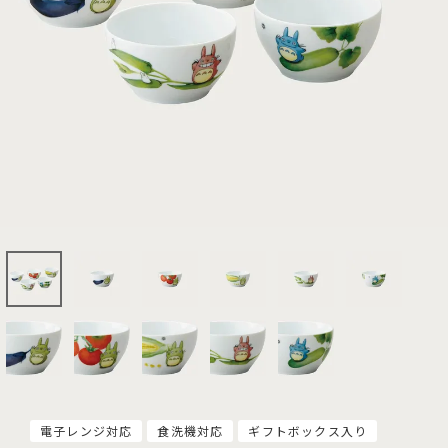
電子レンジ対応
食洗機対応
ギフトボックス入り