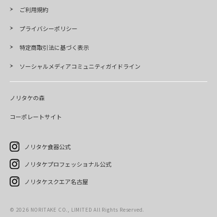
ご利用規約
プライバシーポリシー
特定商取引法に基づく表示
ソーシャルメディアコミュニティガイドライン
ノリタケの森
コーポレートサイト
ノリタケ食器公式
ノリタケプロフェッショナル公式
ノリタケスクエア名古屋
©
2026
NORITAKE CO., LIMITED All Rights Reserved.