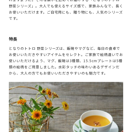
野菜シリーズ」。大人でも使えるサイズ感で、家族みんなで、長く
お使いいただけます。ご自宅用にも、贈り物にも、人気のシリーズ
です。
特長
となりのトトロ 野菜シリーズは、飯碗やマグなど、毎日の食卓で
お使いいただきやすいアイテムをセレクト。ご家族で絵柄違いでお
使いいただけるよう、マグ、飯碗は3種類、15.5cmプレートは5種
類の絵柄をご用意しました。水彩タッチの味わいあるデザインだ
から、大人の方でもお使いいただきやすいのも魅力です。