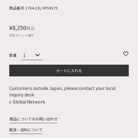
商品番号
1704-15L/VF94579
¥
8,250
税込
375
ポイント還元
カートに入れる
Customers outside Japan, please contact your local
inquiry desk.
Global Network
商品についてのお問い合わせ
配送・送料について