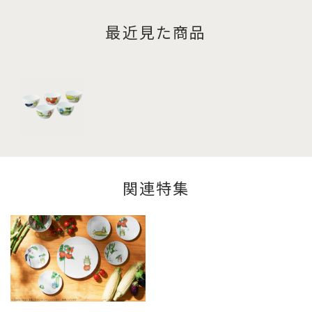
最近見た商品
関連特集