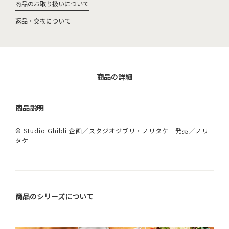
商品のお取り扱いについて
返品・交換について
商品の詳細
商品説明
© Studio Ghibli 企画／スタジオジブリ・ノリタケ 発売／ノリ
タケ
商品のシリーズについて