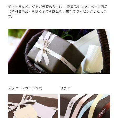
ギフトラッピングをご希望の方には、 廃番品やキャンペーン商品
（特別価格品）を除く全ての商品を、無料でラッピングいたしま
す。
メッセージカード作成
リボン