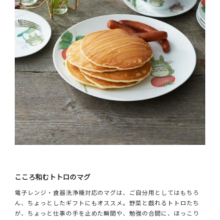
こころ和むトトロのマグ
電子レンジ・食器洗浄機対応のマグは、ご自分用としてはもちろ
ん、ちょっとしたギフトにもオススメ。野菜と戯れるトトロたち
が、ちょっと仕事の手を止めた瞬間や、勉強の合間に、ほっこり