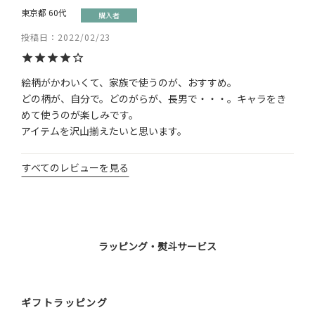
東京都
60代
購入者
投稿日
2022/02/23
絵柄がかわいくて、家族で使うのが、おすすめ。

どの柄が、自分で。どのがらが、長男で・・・。キャラをき
めて使うのが楽しみです。

アイテムを沢山揃えたいと思います。
すべてのレビューを見る
ラッピング・熨斗サービス
ギフトラッピング