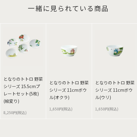
一緒に見られている商品
となりのトトロ 野菜
となりのトトロ 野菜
となりのトトロ 野菜
シリーズ 15.5cmプ
シリーズ 11cmボウ
シリーズ 11cmボウ
レートセット(5枚)
ル(オクラ)
ル(ウリ)
(絵変り)
1,650円(税込)
1,650円(税込)
8,250円(税込)