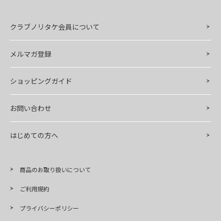
クラブノリタケ会員について
メルマガ登録
ショッピングガイド
お問い合わせ
はじめての方へ
商品のお取り扱いについて
ご利用規約
プライバシーポリシー