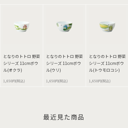
となりのトトロ 野菜
となりのトトロ 野菜
となりのトトロ 野菜
シリーズ 11cmボウ
シリーズ 11cmボウ
シリーズ 11cmボウ
ル(オクラ)
ル(ウリ)
ル(トウモロコシ)
1,650円(税込)
1,650円(税込)
1,650円(税込)
最近見た商品