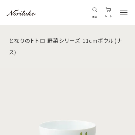
カート
商品
となりのトトロ 野菜シリーズ 11cmボウル(ナ
ス)