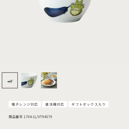
電子レンジ対応
食洗機対応
ギフトボックス入り
商品番号
1704-1L/VT94579