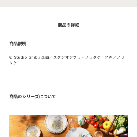
商品の詳細
商品説明
© Studio Ghibli 企画／スタジオジブリ・ノリタケ 発売／ノリ
タケ
商品のシリーズについて