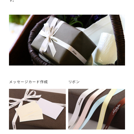
メッセージカード作成
リボン