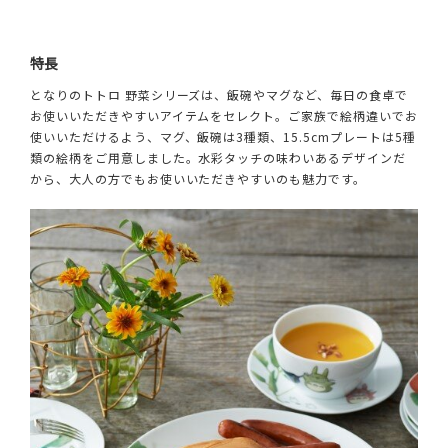
特長
となりのトトロ 野菜シリーズは、飯碗やマグなど、毎日の食卓で
お使いいただきやすいアイテムをセレクト。ご家族で絵柄違いでお
使いいただけるよう、マグ、飯碗は3種類、15.5cmプレートは5種
類の絵柄をご用意しました。水彩タッチの味わいあるデザインだ
から、大人の方でもお使いいただきやすいのも魅力です。