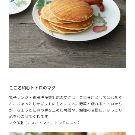
こころ和むトトロのマグ
電子レンジ・食器洗浄機対応のマグは、ご自分用としてはもちろ
ん、ちょっとしたギフトにもオススメ。野菜と戯れるトトロたち
が、ちょっと仕事の手を止めた瞬間や、勉強の合間に、ほっこり
心を和ませてくれます。
マグ3種（ナス、トマト、トウモロコシ）