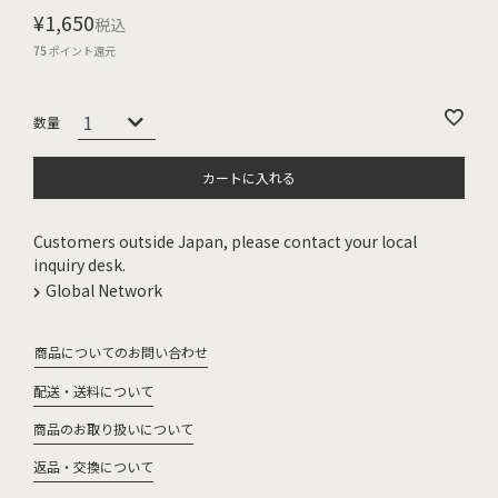
¥
1,650
税込
75
ポイント還元
カートに入れる
Customers outside Japan, please contact your local
inquiry desk.
Global Network
商品についてのお問い合わせ
配送・送料について
商品のお取り扱いについて
返品・交換について