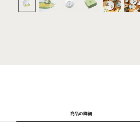
商品の詳細