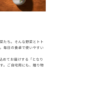
菜たち。そんな野菜とトト
」。毎日の食卓で使いやすい
込めてお届けする「となり
ます。ご自宅用にも、贈り物