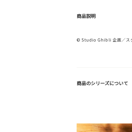
商品説明
© Studio Ghibli
商品のシリーズについて