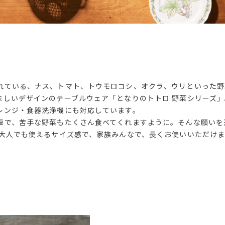
れている、ナス、トマト、トウモロコシ、オクラ、ウリといった野
ましいデザインのテーブルウェア「となりのトトロ 野菜シリーズ
レンジ・食器洗浄機にも対応しています。
卓で、苦手な野菜もたくさん食べてくれますように。そんな願いを
。大人でも使えるサイズ感で、家族みんなで、長くお使いいただけ
。