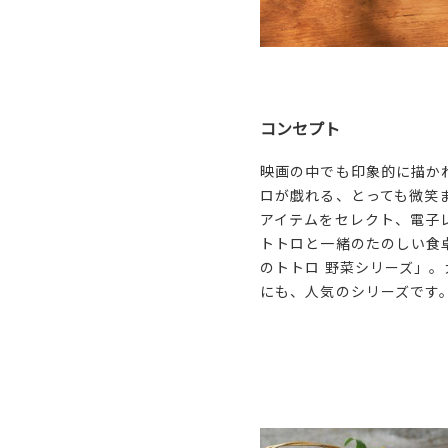
コンセプト
映画の中でも印象的に描か
ロが戯れる、とっても微笑
アイテムをセレクト、電子
トトロと一緒のたのしい食
のトトロ 野菜シリーズ」
にも、人気のシリーズです