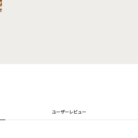
ユーザーレビュー