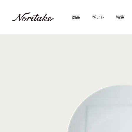
商品
ギフト
特集