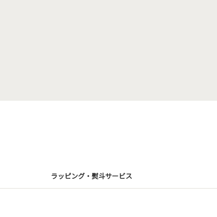
ラッピング・熨斗サービス