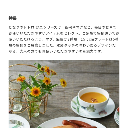
特長
となりのトトロ 野菜シリーズは、飯碗やマグなど、毎日の食卓で
お使いいただきやすいアイテムをセレクト。ご家族で絵柄違いでお
使いいただけるよう、マグ、飯碗は3種類、15.5cmプレートは5種
類の絵柄をご用意しました。水彩タッチの味わいあるデザインだ
から、大人の方でもお使いいただきやすいのも魅力です。