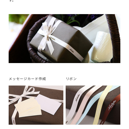
メッセージカード作成
リボン