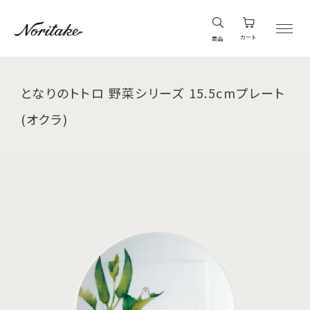
カート
商品
となりのトトロ 野菜シリーズ 15.5cmプレート
(オクラ)