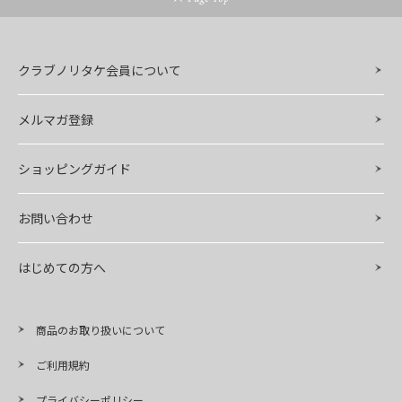
クラブノリタケ会員について
メルマガ登録
ショッピングガイド
お問い合わせ
はじめての方へ
商品のお取り扱いについて
ご利用規約
プライバシーポリシー