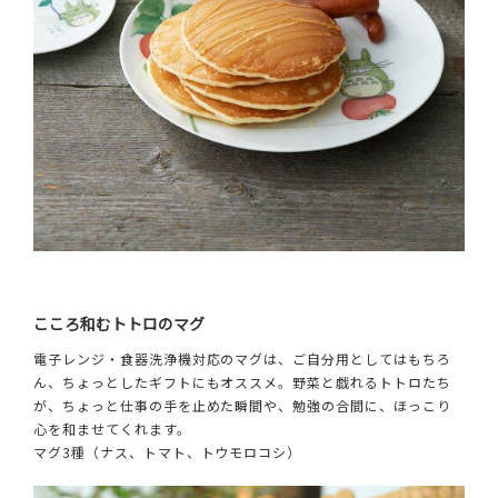
こころ和むトトロのマグ
電子レンジ・食器洗浄機対応のマグは、ご自分用としてはもちろ
ん、ちょっとしたギフトにもオススメ。野菜と戯れるトトロたち
が、ちょっと仕事の手を止めた瞬間や、勉強の合間に、ほっこり
心を和ませてくれます。
マグ3種（ナス、トマト、トウモロコシ）