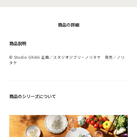
商品の詳細
商品説明
© Studio Ghibli 企画／スタジオジブリ・ノリタケ 発売／ノリ
タケ
商品のシリーズについて