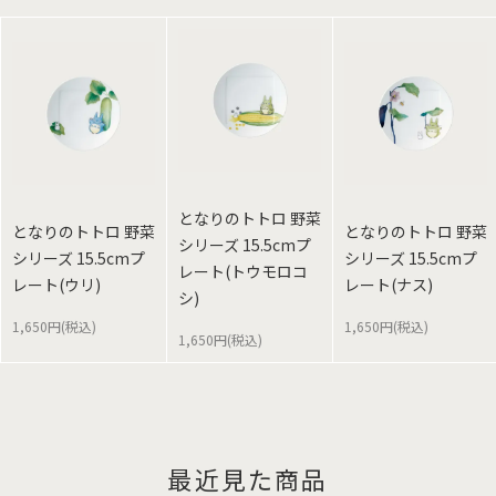
となりのトトロ 野菜
となりのトトロ 野菜
となりのトトロ 野菜
シリーズ 15.5cmプ
シリーズ 15.5cmプ
シリーズ 15.5cmプ
レート(トウモロコ
レート(ウリ)
レート(ナス)
シ)
1,650円(税込)
1,650円(税込)
1,650円(税込)
最近見た商品