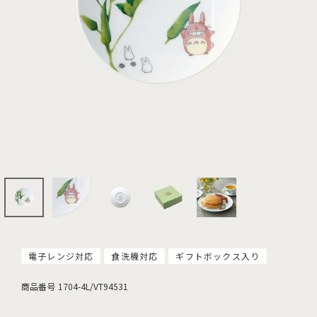
電子レンジ対応
食洗機対応
ギフトボックス入り
商品番号
1704-4L/VT94531