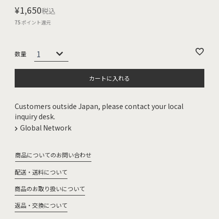
¥
1,650
税込
75
ポイント還元
カートに入れる
Customers outside Japan, please contact your local
inquiry desk.
Global Network
商品についてのお問い合わせ
配送・送料について
商品のお取り扱いについて
返品・交換について