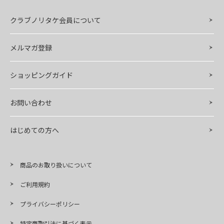
クラブノリタケ会員について
メルマガ登録
ショッピングガイド
お問い合わせ
はじめての方へ
商品のお取り扱いについて
ご利用規約
プライバシーポリシー
特定商取引法に基づく表示