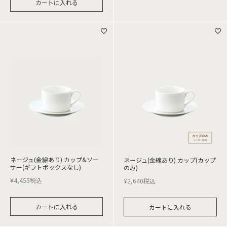
カートに入れる
ネージュ(金線あり) カップ&ソー
ネージュ(金線あり) カップ(カップ
サー(ギフトボックスなし)
のみ)
¥
4,455
税込
¥
2,640
税込
カートに入れる
カートに入れる