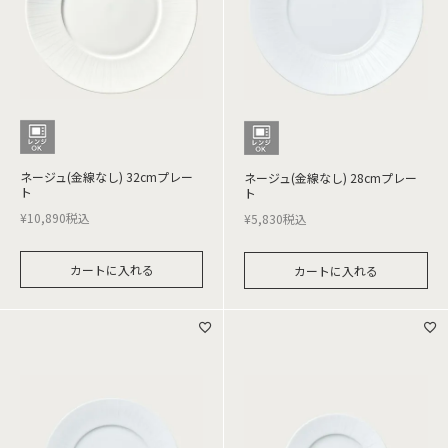
ネージュ(金線なし) 32cmプレー
ネージュ(金線なし) 28cmプレー
ト
ト
¥
10,890
税込
¥
5,830
税込
カートに入れる
カートに入れる