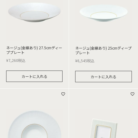
ネージュ(金線あり) 27.5cmディー
ネージュ(金線あり) 25cmディープ
ププレート
プレート
¥
7,260
税込
¥
6,545
税込
カートに入れる
カートに入れる