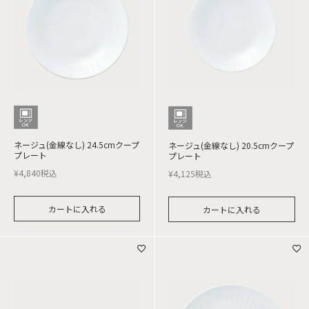
ネージュ(金線なし) 24.5cmクープ
ネージュ(金線なし) 20.5cmクープ
プレート
プレート
¥
4,840
税込
¥
4,125
税込
カートに入れる
カートに入れる