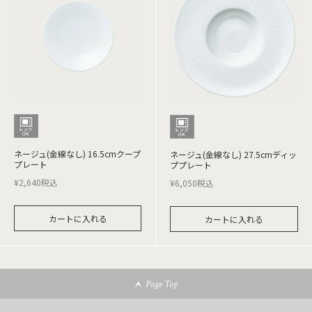
ネージュ(金線なし) 16.5cmクープ
ネージュ(金線なし) 27.5cmディッ
プレート
ププレート
¥
2,640
税込
¥
6,050
税込
カートに入れる
カートに入れる
Page Top