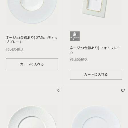
ネージュ(金線あり) 27.5cmディッ
ププレート
ネージュ(金線あり) フォトフレー
¥
6,435
税込
ム
¥
6,600
税込
カートに入れる
カートに入れる