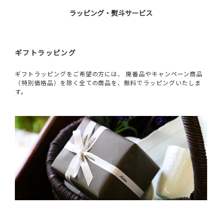
ラッピング・熨斗サービス
ギフトラッピング
ギフトラッピングをご希望の方には、 廃番品やキャンペーン商品
（特別価格品）を除く全ての商品を、無料でラッピングいたしま
す。