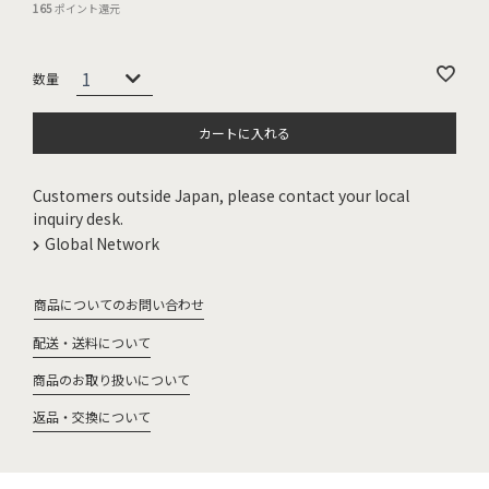
165
ポイント還元
カートに入れる
Customers outside Japan, please contact your local
inquiry desk.
Global Network
商品についてのお問い合わせ
配送・送料について
商品のお取り扱いについて
返品・交換について