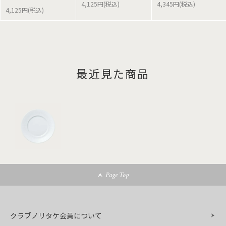
4,125円(税込)
4,345円(税込)
4,125円(税込)
最近見た商品
Page Top
クラブノリタケ会員について