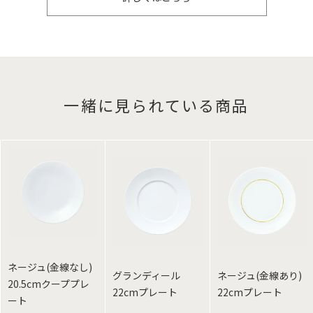
一緒に見られている商品
ネージュ(金線なし)
グランディール
ネージュ(金線あり)
20.5cmクーププレ
22cmプレート
22cmプレート
ート