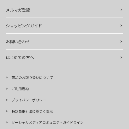
メルマガ登録
ショッピングガイド
お問い合わせ
はじめての方へ
商品のお取り扱いについて
ご利用規約
プライバシーポリシー
特定商取引法に基づく表示
ソーシャルメディアコミュニティガイドライン