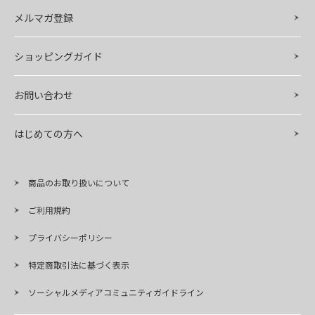
メルマガ登録
ショッピングガイド
お問い合わせ
はじめての方へ
商品のお取り扱いについて
ご利用規約
プライバシーポリシー
特定商取引法に基づく表示
ソーシャルメディアコミュニティガイドライン