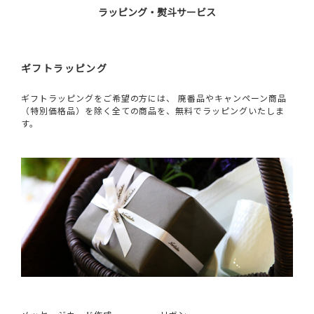
ラッピング・熨斗サービス
ギフトラッピング
ギフトラッピングをご希望の方には、 廃番品やキャンペーン商品
（特別価格品）を除く全ての商品を、無料でラッピングいたしま
す。