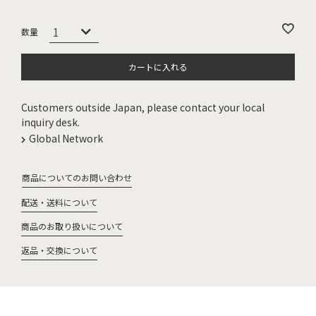
カートに入れる
Customers outside Japan, please contact your local
inquiry desk.
Global Network
商品についてのお問い合わせ
配送・送料について
商品のお取り扱いについて
返品・交換について