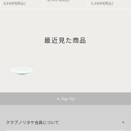
4,840円(税込)
5,445円(税込)
最近見た商品
Page Top
クラブノリタケ会員について