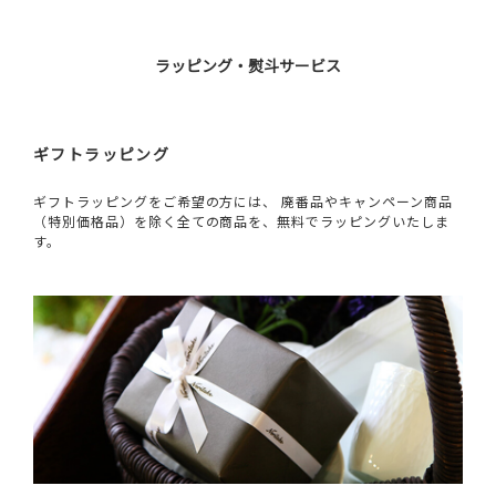
ラッピング・熨斗サービス
ギフトラッピング
ギフトラッピングをご希望の方には、 廃番品やキャンペーン商品
（特別価格品）を除く全ての商品を、無料でラッピングいたしま
す。