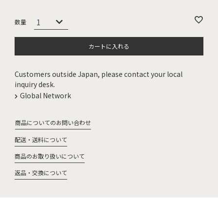
カートに入れる
Customers outside Japan, please contact your local
inquiry desk.
Global Network
商品についてのお問い合わせ
配送・送料について
商品のお取り扱いについて
返品・交換について