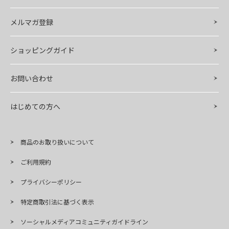
メルマガ登録
ショッピングガイド
お問い合わせ
はじめての方へ
商品のお取り扱いについて
ご利用規約
プライバシーポリシー
特定商取引法に基づく表示
ソーシャルメディアコミュニティガイドライン