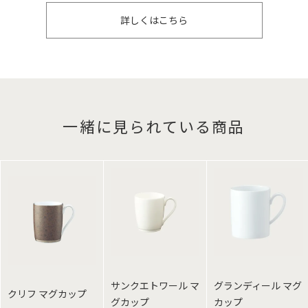
詳しくはこちら
一緒に見られている商品
サンクエトワール マ
グランディール マグ
クリフ マグカップ
グカップ
カップ