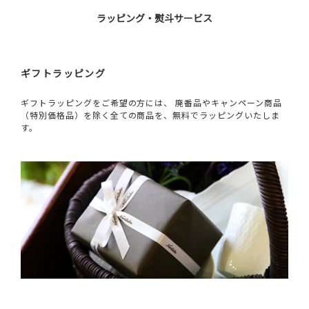
ラッピング・熨斗サービス
ギフトラッピング
ギフトラッピングをご希望の方には、 廃番品やキャンペーン商品
（特別価格品）を除く全ての商品を、無料でラッピングいたしま
す。