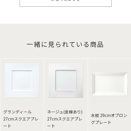
一緒に見られている商品
グランディール
ネージュ(金線あり)
水紋 29cmオブロン
27cmスクエアプレ
27cmスクエアプレ
グプレート
ート
ート