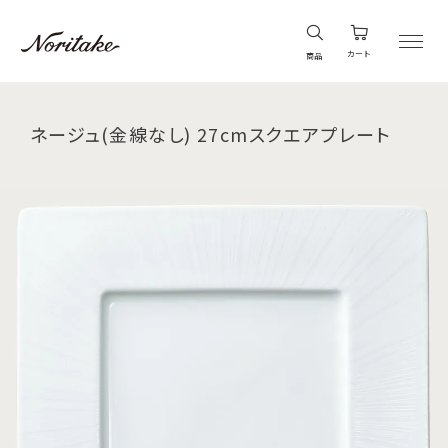
カート
商品
ネージュ(金線なし) 27cmスクエアプレート