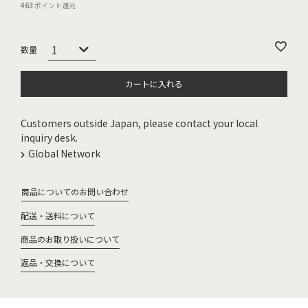
463
ポイント還元
カートに入れる
Customers outside Japan, please contact your local
inquiry desk.
Global Network
商品についてのお問い合わせ
配送・送料について
商品のお取り扱いについて
返品・交換について