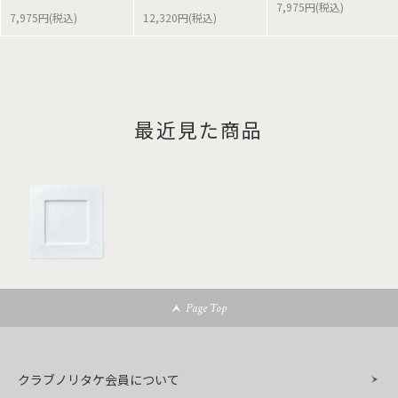
7,975円(税込)
7,975円(税込)
12,320円(税込)
最近見た商品
Page Top
クラブノリタケ会員について