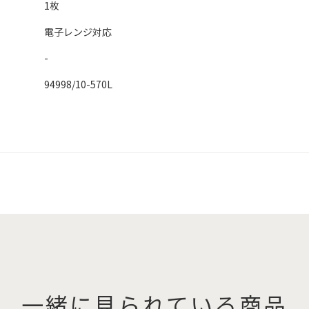
1枚
電子レンジ対応
-
94998/10-570L
一緒に見られている商品