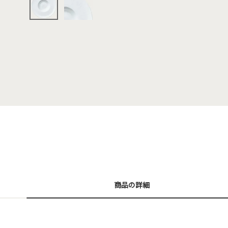
商品の詳細