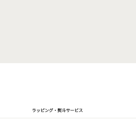
ラッピング・熨斗サービス