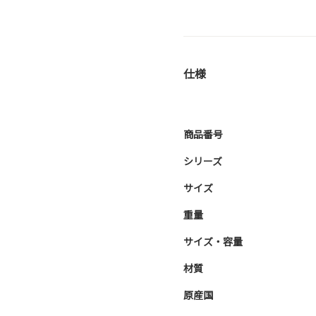
仕様
商品番号
シリーズ
サイズ
重量
サイズ・容量
材質
原産国