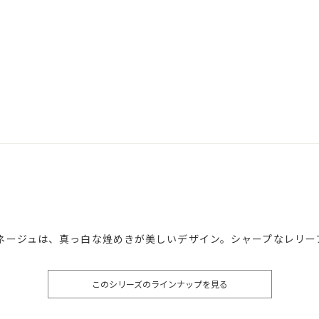
ネージュは、真っ白な煌めきが美しいデザイン。シャープなレリー
このシリーズのラインナップを見る