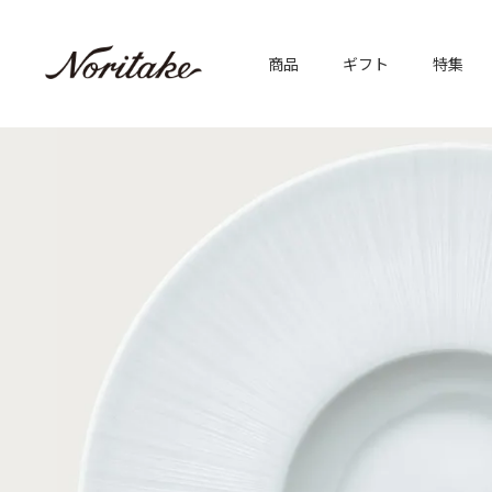
商品
ギフト
特集