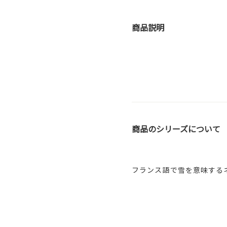
商品説明
商品のシリーズについて
フランス語で雪を意味する