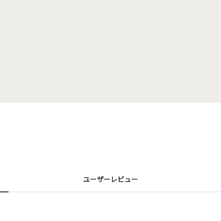
ユーザーレビュー