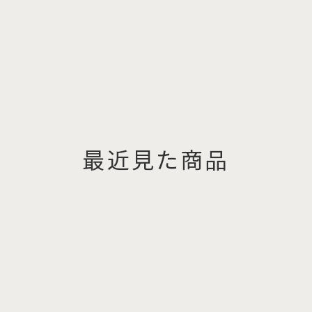
最近見た商品