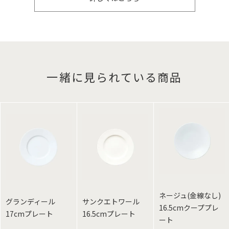
一緒に見られている商品
ネージュ(金線なし)
グランディール
サンクエトワール
16.5cmクーププレ
17cmプレート
16.5cmプレート
ート