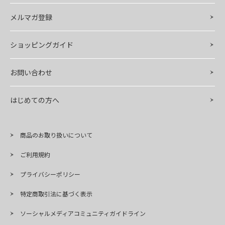
メルマガ登録
ショッピングガイド
お問い合わせ
はじめての方へ
商品のお取り扱いについて
ご利用規約
プライバシーポリシー
特定商取引法に基づく表示
ソーシャルメディアコミュニティガイドライン