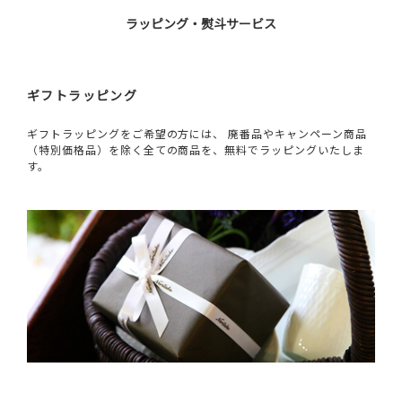
ラッピング・熨斗サービス
ギフトラッピング
ギフトラッピングをご希望の方には、 廃番品やキャンペーン商品
（特別価格品）を除く全ての商品を、無料でラッピングいたしま
す。