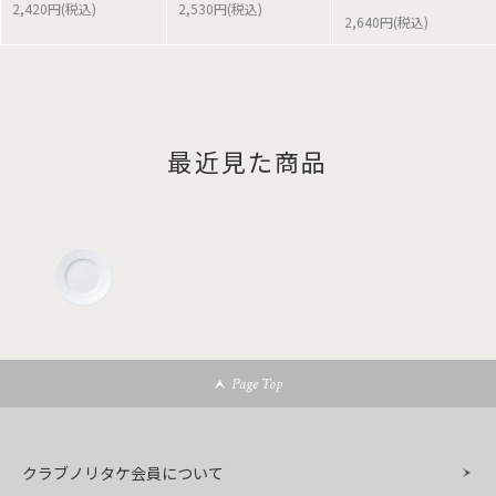
2,420円(税込)
2,530円(税込)
2,640円(税込)
最近見た商品
Page Top
クラブノリタケ会員について