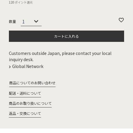
120
ポイント還元
カートに入れる
Customers outside Japan, please contact your local
inquiry desk.
Global Network
商品についてのお問い合わせ
配送・送料について
商品のお取り扱いについて
返品・交換について