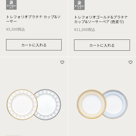
トレフォリオプラチナ カップ&ソ
トレフォリオゴールド&プラチナ
ーサー
カップ&ソーサーペア (色変り)
¥
5,500
税込
¥
11,000
税込
カートに入れる
カートに入れる