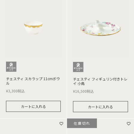
チェスティ スカラップ 11cmボウ
チェスティ フィギュリン付きトレ
ル
イ 小鳥
¥
3,300
税込
¥
16,500
税込
カートに入れる
カートに入れる
在庫切れ