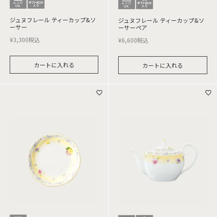
ジュヌフレール ティーカップ&ソ
ジュヌフレール ティーカップ&ソ
ーサー
ーサーペア
¥
3,300
税込
¥
6,600
税込
カートに入れる
カートに入れる