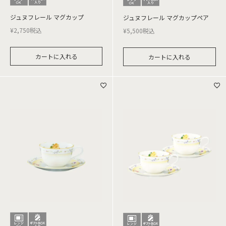
ジュヌフレール マグカップ
ジュヌフレール マグカップペア
¥
2,750
税込
¥
5,500
税込
カートに入れる
カートに入れる