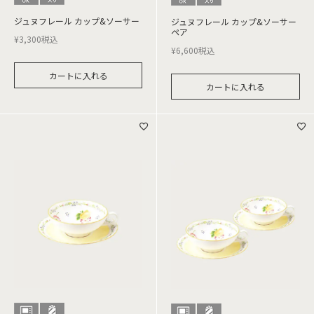
ジュヌフレール カップ&ソーサー
ジュヌフレール カップ&ソーサー
ペア
¥
3,300
税込
¥
6,600
税込
カートに入れる
カートに入れる