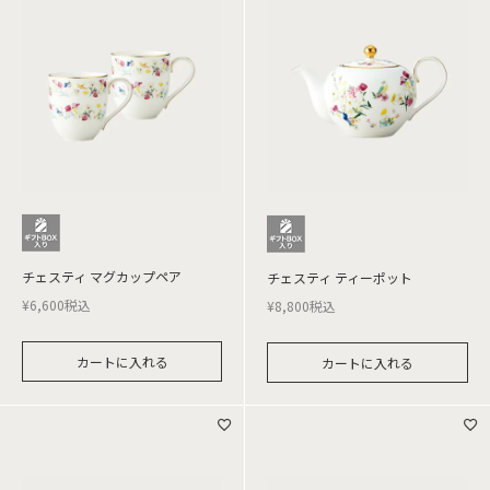
チェスティ マグカップペア
チェスティ ティーポット
¥
6,600
税込
¥
8,800
税込
カートに入れる
カートに入れる