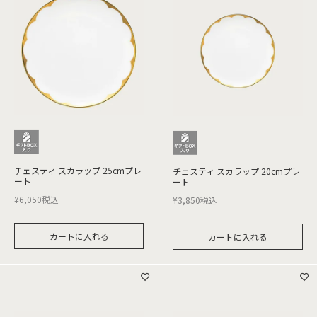
チェスティ スカラップ 25cmプレ
チェスティ スカラップ 20cmプレ
ート
ート
¥
6,050
税込
¥
3,850
税込
カートに入れる
カートに入れる