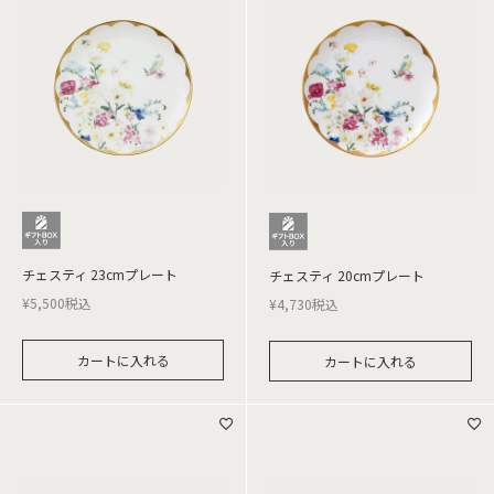
チェスティ 23cmプレート
チェスティ 20cmプレート
¥
5,500
税込
¥
4,730
税込
カートに入れる
カートに入れる