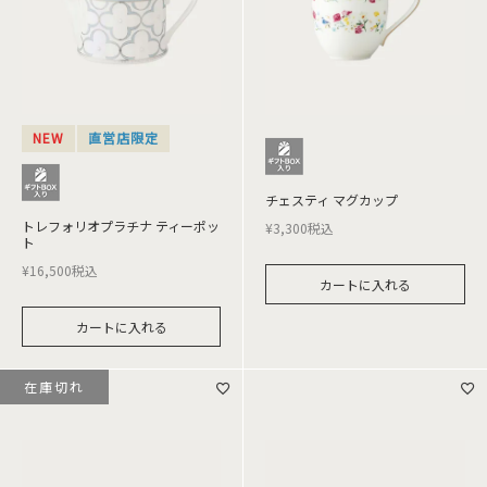
NEW
直営店限定
チェスティ マグカップ
トレフォリオプラチナ ティーポッ
¥
3,300
税込
ト
¥
16,500
税込
カートに入れる
カートに入れる
在庫切れ