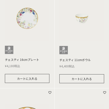
チェスティ 16cmプレート
チェスティ 11cmボウル
¥
4,180
税込
¥
4,400
税込
カートに入れる
カートに入れる