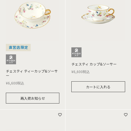
直営店限定
チェスティ カップ&ソーサー
チェスティ ティーカップ&ソーサ
¥
6,600
税込
ー
¥
6,600
税込
カートに入れる
再入荷お知らせ