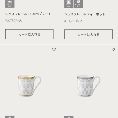
ジュヌフレール 18.5cmプレート
ジュヌフレール ティーポット
¥
2,750
税込
¥
13,200
税込
カートに入れる
カートに入れる