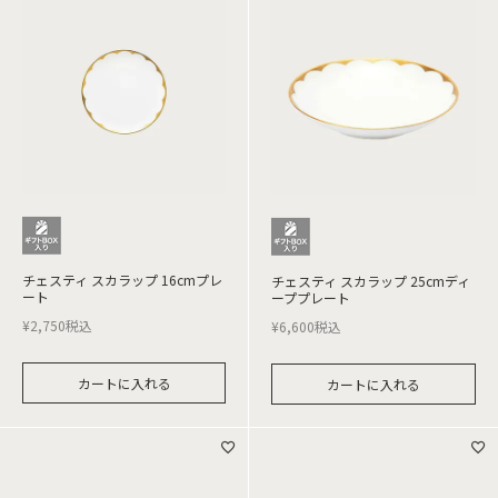
チェスティ スカラップ 16cmプレ
チェスティ スカラップ 25cmディ
ート
ーププレート
¥
2,750
税込
¥
6,600
税込
カートに入れる
カートに入れる