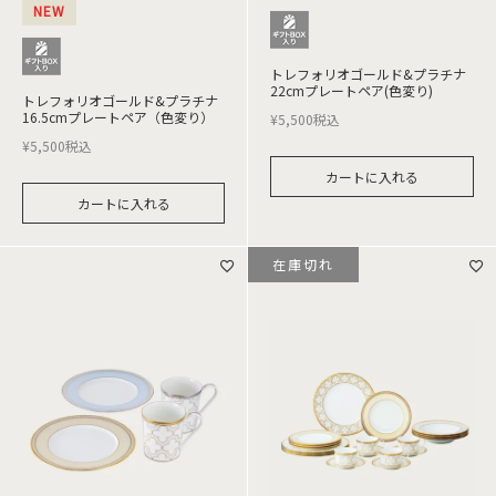
NEW
トレフォリオゴールド&プラチナ
22cmプレートペア(色変り)
トレフォリオゴールド&プラチナ
16.5cmプレートペア（色変り）
¥
5,500
税込
¥
5,500
税込
カートに入れる
カートに入れる
在庫切れ