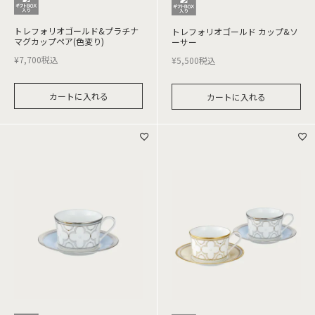
トレフォリオゴールド&プラチナ
トレフォリオゴールド カップ&ソ
マグカップペア(色変り)
ーサー
¥
7,700
税込
¥
5,500
税込
カートに入れる
カートに入れる