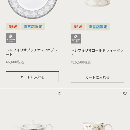
NEW
直営店限定
NEW
直営店限定
トレフォリオプラチナ 28cmプレ
トレフォリオゴールド ティーポッ
ート
ト
¥
6,600
税込
¥
16,500
税込
カートに入れる
カートに入れる