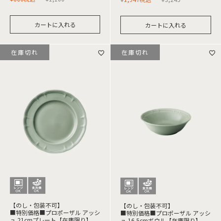
カートに入れる
カートに入れる
在庫切れ
在庫切れ
【のし・包装不可】
【のし・包装不可】
■特別価格■プロポーザル アッシ
■特別価格■プロポーザル アッシ
ュ 21cmプレート【在庫限り】
ュ 16.5cmボウル【在庫限り】