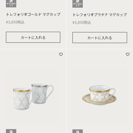
トレフォリオゴールド マグカップ
トレフォリオプラチナ マグカップ
¥
3,850
税込
¥
3,850
税込
カートに入れる
カートに入れる