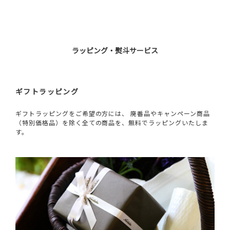
ラッピング・熨斗サービス
ギフトラッピング
ギフトラッピングをご希望の方には、 廃番品やキャンペーン商品
（特別価格品）を除く全ての商品を、無料でラッピングいたしま
す。