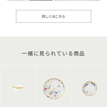
詳しくはこちら
一緒に見られている商品