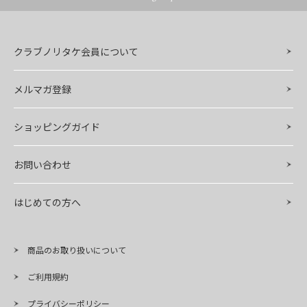
クラブノリタケ会員について
メルマガ登録
ショッピングガイド
お問い合わせ
はじめての方へ
商品のお取り扱いについて
ご利用規約
プライバシーポリシー