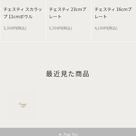
チェスティ スカラッ
チェスティ 23cmプ
チェスティ 16cmプ
プ 11cmボウル
レート
レート
3,300円(税込)
5,500円(税込)
4,180円(税込)
最近見た商品
Page Top