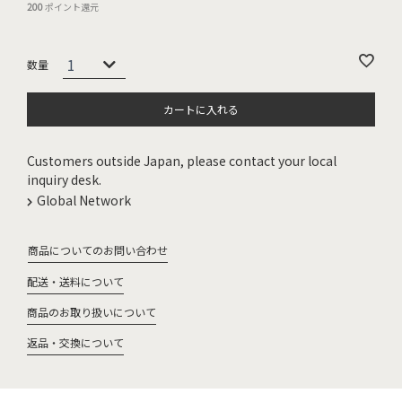
200
ポイント還元
カートに入れる
Customers outside Japan, please contact your local
inquiry desk.
Global Network
商品についてのお問い合わせ
配送・送料について
商品のお取り扱いについて
返品・交換について