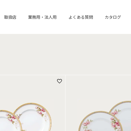
取扱店
業務用・法人用
よくある質問
カタログ