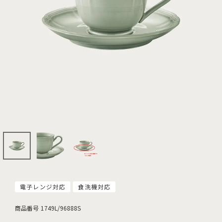
電子レンジ対応
食洗機対応
商品番号
1749L/96888S