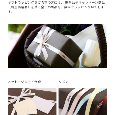
ギフトラッピングをご希望の方には、 廃番品やキャンペーン商品
（特別価格品）を除く全ての商品を、無料でラッピングいたしま
す。
メッセージカード作成
リボン