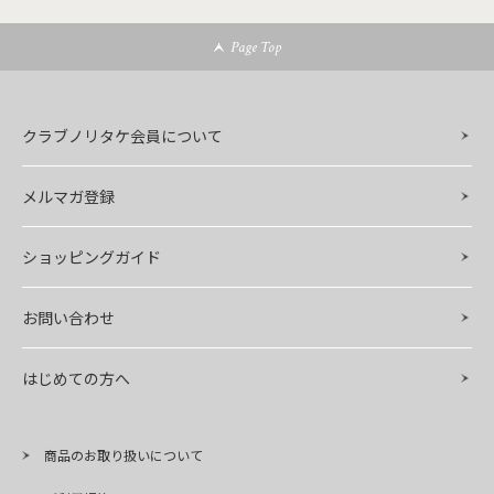
Page Top
クラブノリタケ会員について
メルマガ登録
ショッピングガイド
お問い合わせ
はじめての方へ
商品のお取り扱いについて