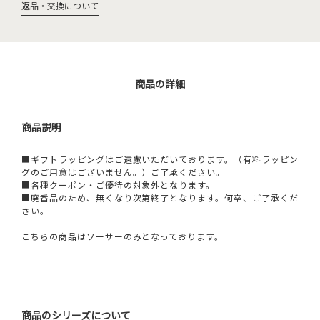
返品・交換について
商品の詳細
商品説明
■ギフトラッピングはご遠慮いただいております。（有料ラッピン
グのご用意はございません。）ご了承ください。
■各種クーポン・ご優待の対象外となります。
■廃番品のため、無くなり次第終了となります。何卒、ご了承くだ
さい。
こちらの商品はソーサーのみとなっております。
商品のシリーズについて