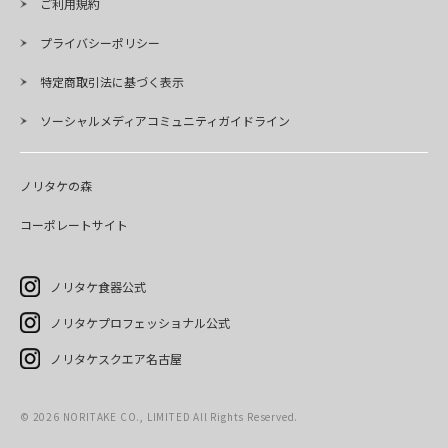
ご利用規約
プライバシーポリシー
特定商取引法に基づく表示
ソーシャルメディアコミュニティガイドライン
ノリタケの森
コーポレートサイト
ノリタケ食器公式
ノリタケプロフェッショナル公式
ノリタケスクエア名古屋
©
2026
NORITAKE CO., LIMITED All Rights Reserved.