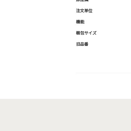
注文単位
機能
梱包サイズ
旧品番