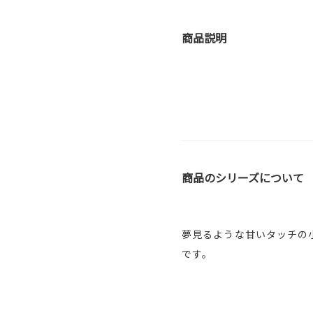
商品説明
商品のシリーズについて
夢見るような甘いタッチの
です。