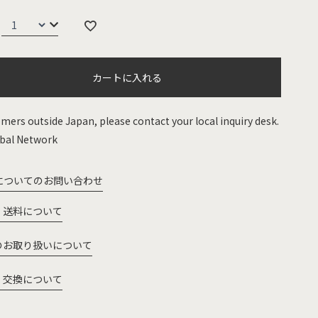
カートに入れる
mers outside Japan, please contact your local inquiry desk.
bal Network
についてのお問い合わせ
・送料について
のお取り扱いについて
・交換について