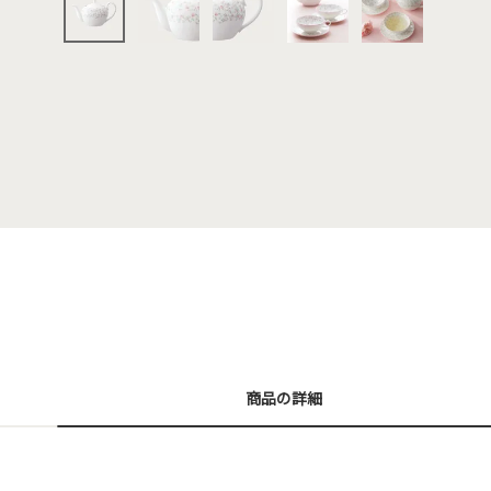
商品の詳細