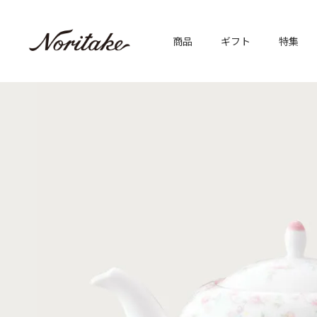
商品
ギフト
特集