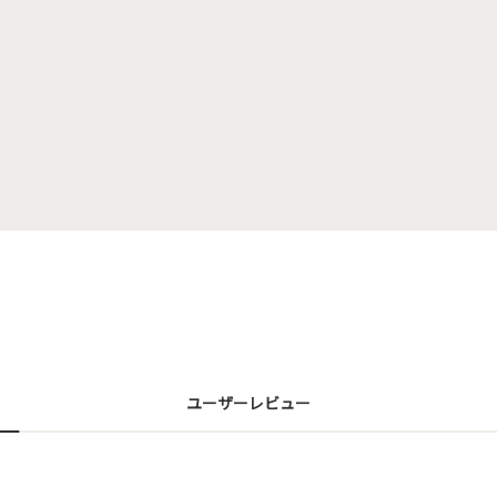
ユーザーレビュー