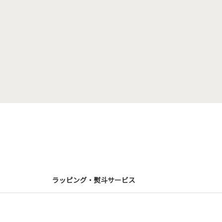
ラッピング・熨斗サービス