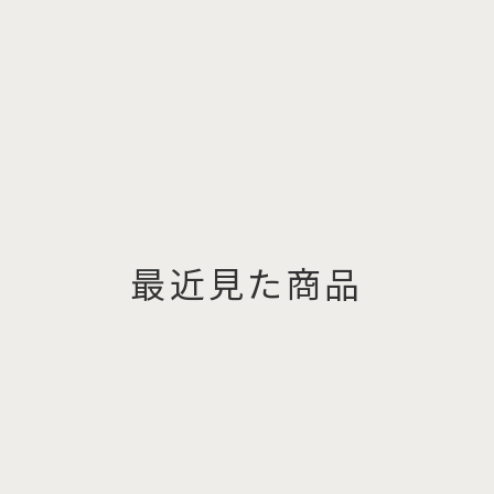
最近見た商品