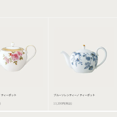
 ティーポット
ブルーソレンティーノ ティーポット
)
13,200円(税込)