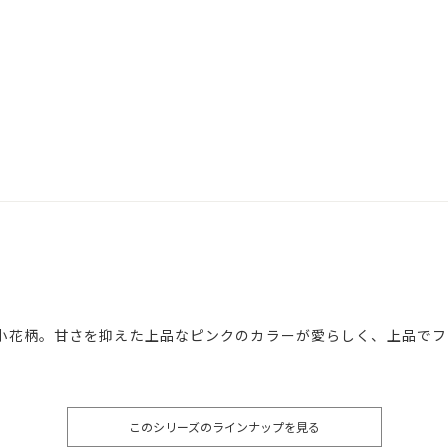
小花柄。甘さを抑えた上品なピンクのカラーが愛らしく、上品でフ
このシリーズのラインナップを見る