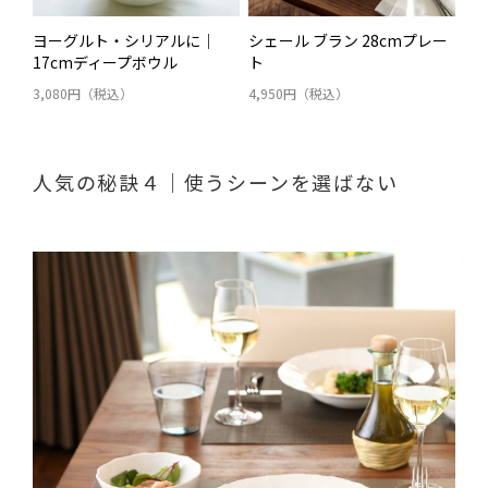
ヨーグルト・シリアルに｜
シェール ブラン 28cmプレー
17cmディープボウル
ト
3,080円（税込）
4,950円（税込）
人気の秘訣４｜使うシーンを選ばない