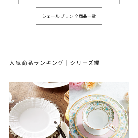
シェール ブラン 全商品一覧
人気商品ランキング｜シリーズ編