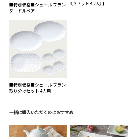
3点セットB 2人用
■特別価格■シェール ブラン
ヌードルペア
■特別価格■シェール ブラン
取り分けセット 4人用
一緒に購入いただくのにおすすめ