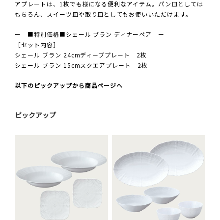
アプレートは、1枚でも様になる便利なアイテム。パン皿としては
もちろん、スイーツ皿や取り皿としてもお使いいただけます。
ー ■特別価格■シェール ブラン ディナーペア ー
［セット内容］
シェール ブラン 24cmディーププレート 2枚
シェール ブラン 15cmスクエアプレート 2枚
以下のピックアップから商品ページへ
ピックアップ