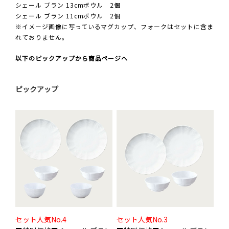
シェール ブラン 13cmボウル 2個
シェール ブラン 11cmボウル 2個
※イメージ画像に写っているマグカップ、フォークはセットに含ま
れておりません。
以下のピックアップから商品ページへ
ピックアップ
セット人気No.4
セット人気No.3