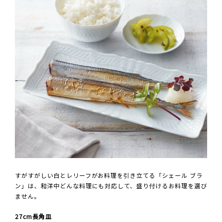
すがすがしい白とレリーフがお料理を引き立てる「シェール ブラ
ン」は、和洋中どんな料理にも対応して、盛り付けるお料理を選び
ません。
27cm長角皿