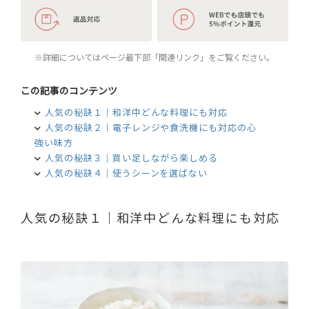
※詳細についてはページ最下部「関連リンク」をご覧ください。
この記事のコンテンツ
人気の秘訣１｜和洋中どんな料理にも対応
人気の秘訣２｜電子レンジや食洗機にも対応の心
強い味方
人気の秘訣３｜買い足しながら楽しめる
人気の秘訣４｜使うシーンを選ばない
人気の秘訣１｜和洋中どんな料理にも対応