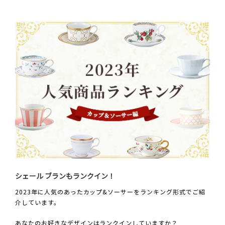
シェール ブランもランクイン！
2023年に人気のあったカップ&ソーサーをランキング形式でご紹
介しています。
あなたのお好きなデザインはランクインしていますか？