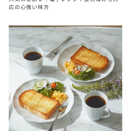
応の心強い味方