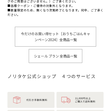
グのご用意はございません。）ご了承ください。
■各種クーポン・ご優待の対象外となります。
■数量限定のため、無くなり次第終了となります。何卒、ご了承く
ださい。
今だけのお買い得セット［おうちごはんキャ
ンペーン2024］全商品一覧
シェール ブラン 全商品一覧
ノリタケ公式ショップ ４つのサービス