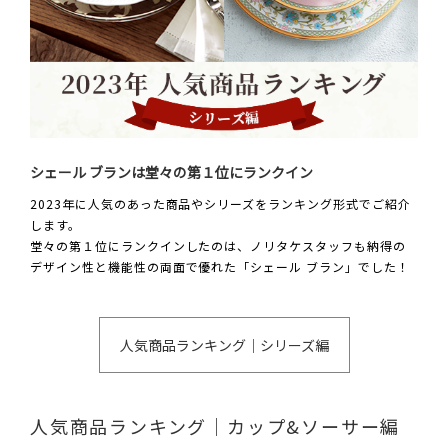
シェール ブランは堂々の第１位にランクイン
2023年に人気のあった商品やシリーズをランキング形式でご紹介
します。
堂々の第１位にランクインしたのは、ノリタケスタッフも納得の
デザイン性と機能性の両面で優れた「シェール ブラン」でした！
人気商品ランキング｜シリーズ編
人気商品ランキング｜カップ&ソーサー編