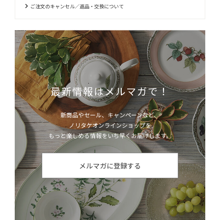
ご注文のキャンセル／返品・交換について
最新情報はメルマガで！
新商品やセール、キャンペーンなど、
ノリタケオンラインショップを
もっと楽しめる情報をいち早くお届けします。
メルマガに登録する