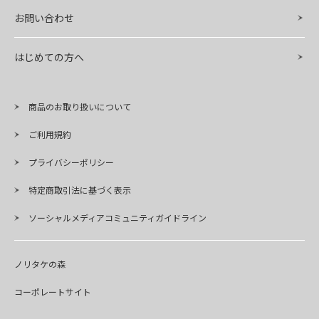
お問い合わせ
はじめての方へ
商品のお取り扱いについて
ご利用規約
プライバシーポリシー
特定商取引法に基づく表示
ソーシャルメディアコミュニティガイドライン
ノリタケの森
コーポレートサイト