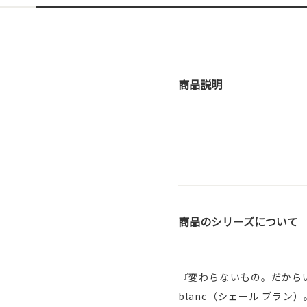
商品説明
商品のシリーズについて
『変わらないもの。だから
blanc（シェール ブラ