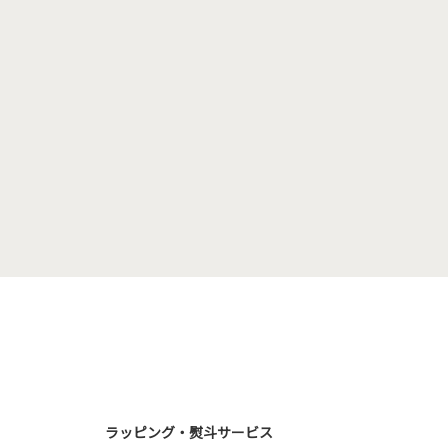
ラッピング・熨斗サービス