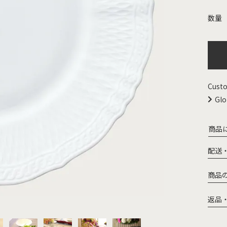
Custo
Glo
商品
配送
商品
返品