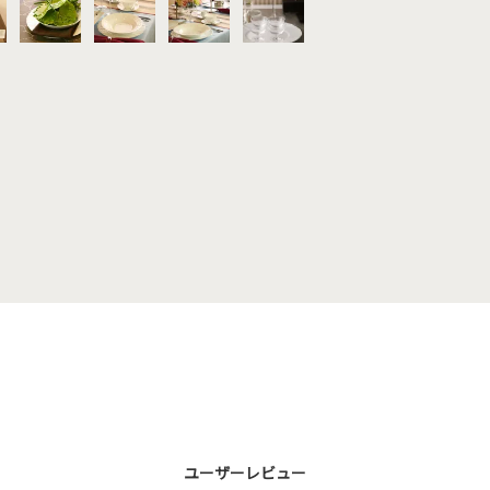
ユーザーレビュー