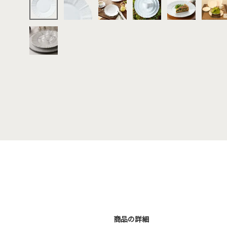
商品の詳細