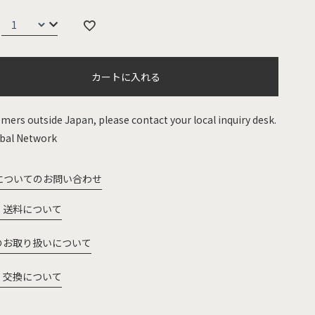
カートに入れる
mers outside Japan, please contact your local inquiry desk.
bal Network
についてのお問い合わせ
・送料について
のお取り扱いについて
・交換について