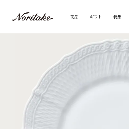
商品
ギフト
特集