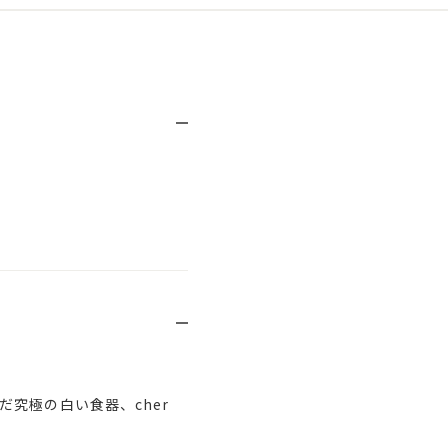
究極の白い食器、cher