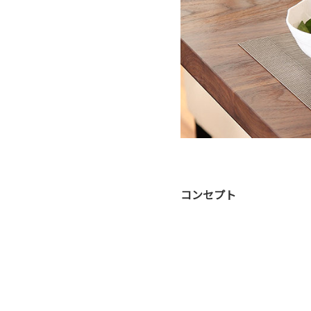
コンセプト