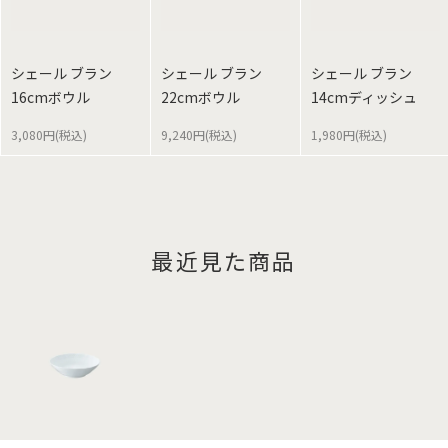
シェール ブラン
シェール ブラン
シェール ブラン
16cmボウル
22cmボウル
14cmディッシュ
3,080円(税込)
9,240円(税込)
1,980円(税込)
最近見た商品