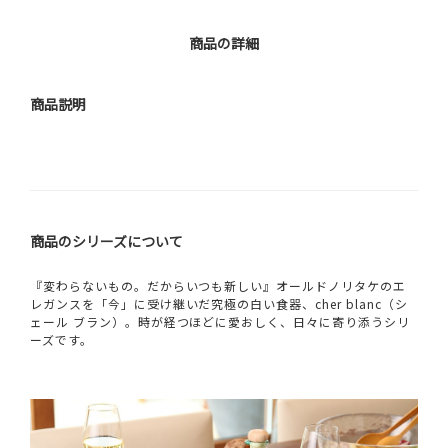
商品の詳細
商品説明
商品のシリーズについて
『変わらないもの。だからいつも新しい』オールドノリタケのエ
レガンスを「今」に受け継いだ究極の白い食器、cher blanc（シ
ェール ブラン）。時が経つほどに愛おしく、日々に寄り添うシリ
ーズです。