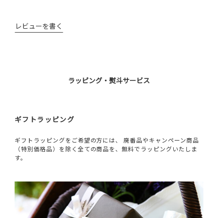
レビューを書く
ラッピング・熨斗サービス
ギフトラッピング
ギフトラッピングをご希望の方には、 廃番品やキャンペーン商品
（特別価格品）を除く全ての商品を、無料でラッピングいたしま
す。