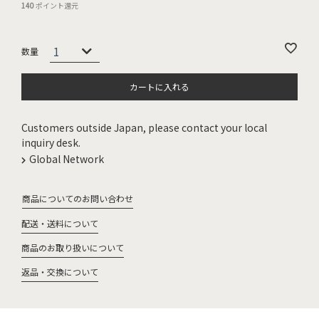
140
ポイント還元
カートに入れる
Customers outside Japan, please contact your local
inquiry desk.
Global Network
商品についてのお問い合わせ
配送・送料について
商品のお取り扱いについて
返品・交換について