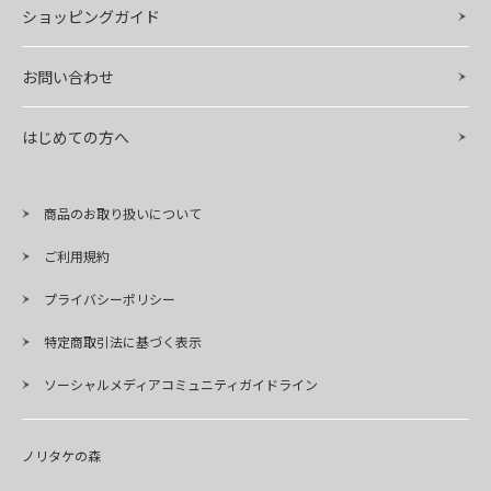
ショッピングガイド
お問い合わせ
はじめての方へ
商品のお取り扱いについて
ご利用規約
プライバシーポリシー
特定商取引法に基づく表示
ソーシャルメディアコミュニティガイドライン
ノリタケの森