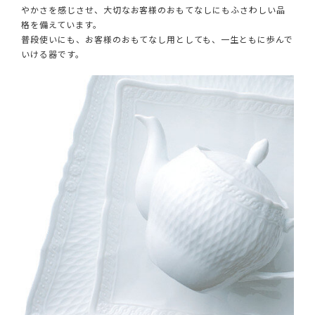
やかさを感じさせ、大切なお客様のおもてなしにもふさわしい品
格を備えています。
普段使いにも、お客様のおもてなし用としても、一生ともに歩んで
いける器です。