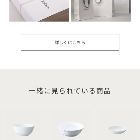
詳しくはこちら
一緒に見られている商品