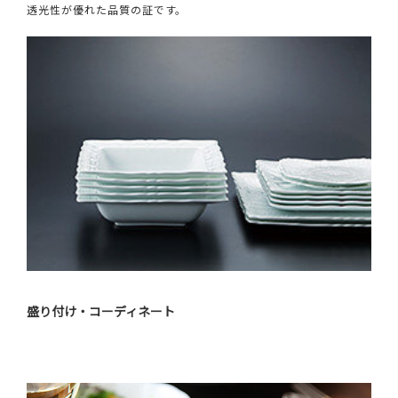
透光性が優れた品質の証です。
盛り付け・コーディネート