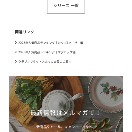
シリーズ 一覧
関連リンク
2023年人気商品ランキング｜カップ&ソーサー編
2023年人気商品ランキング｜マグカップ編
クラブノリタケ・メルマガ会員のご案内
最新情報はメルマガで！
新商品やセール、キャンペーンなど、