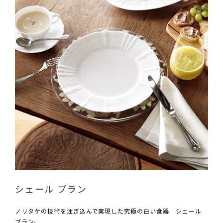
シェール ブラン
ノリタケの技術を注ぎ込んで実現した究極の白い食器 シェール
ブラン。