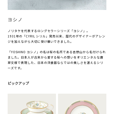
ヨシノ
ノリタケを代表するロングセラーシリーズ「ヨシノ」。
1931年の「CYRIL シリル」発売以来、歴代のデザイナーがアレン
ジを加えながら大切に受け継いできました。
「YOSHINO ヨシノ」の名は桜の名所である吉野山から名付けられ
ました。日本人が古来から愛する桜への想いをオリエンタルな唐
草文様で表現した、日本の洋食器ならではの美しさを湛えるシリ
ーズです。
ピックアップ