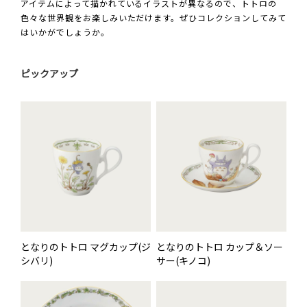
アイテムによって描かれているイラストが異なるので、トトロの
色々な世界観をお楽しみいただけます。ぜひコレクションしてみて
はいかがでしょうか。
ピックアップ
となりのトトロ マグカップ(ジ
となりのトトロ カップ＆ソー
シバリ)
サー(キノコ)