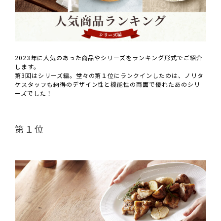
2023年に人気のあった商品やシリーズをランキング形式でご紹介
します。
第3回はシリーズ編。堂々の第１位にランクインしたのは、ノリタ
ケスタッフも納得のデザイン性と機能性の両面で優れたあのシリ
ーズでした！
第１位