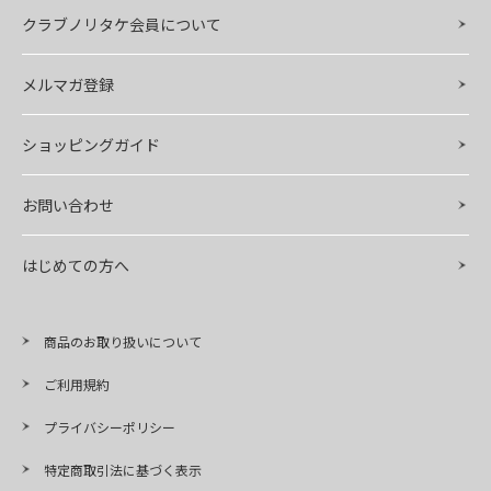
クラブノリタケ会員について
メルマガ登録
ショッピングガイド
お問い合わせ
はじめての方へ
商品のお取り扱いについて
ご利用規約
プライバシーポリシー
特定商取引法に基づく表示