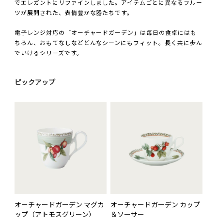
でエレガントにリファインしました。アイテムごとに異なるフルー
ツが展開された、表情豊かな器たちです。
電子レンジ対応の「オーチャードガーデン」は毎日の食卓にはも
ちろん、おもてなしなどどんなシーンにもフィット。長く共に歩ん
でいけるシリーズです。
ピックアップ
オーチャードガーデン マグカ
オーチャードガーデン カップ
ップ（アトモスグリーン）
＆ソーサー