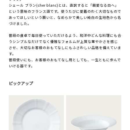
シェール ブラン(cher blanc)とは、直訳すると「親愛なる白へ」
という意味のフランス語です。使うたびに愛着のわく大切なもので
あってほしいという願いと、なめらかで美しい純白の生地色から名
づけました。
普段の食卓で毎日使っていただけるよう、和洋中どんな料理にも合
うシンプルなだけでなく優雅なフォルムが上質な華やかさを感じ
させ、大切なお客様のおもてなしにもふさわしい品格を備えていま
す。
普段使いにも、お客様のおもてなし用としても、一生ともに歩んで
いける器です。
ピックアップ