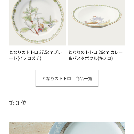
となりのトトロ 27.5cmプレ
となりのトトロ 26cm カレー
ート(イノコズチ)
＆パスタボウル(キノコ)
となりのトトロ 商品一覧
第３位