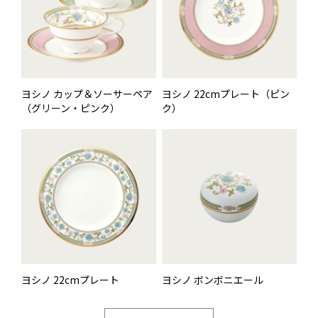
ヨシノ カップ＆ソーサーペア
ヨシノ 22cmプレート（ピン
（グリーン・ピンク）
ク）
ヨシノ 22cmプレート
ヨシノ ボンボニエール