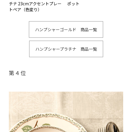
チナ 23cmアクセントプレー
ポット
トペア（色変り）
ハンプシャーゴールド 商品一覧
ハンプシャープラチナ 商品一覧
第４位