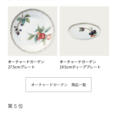
オーチャードガーデン
オーチャードガーデン
27.5cmプレート
19.5cmディーププレート
オーチャードガーデン 商品一覧
第５位