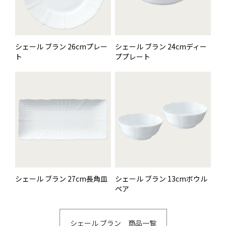
シェール ブラン 26cmプレー
シェール ブラン 24cmディー
ト
ププレート
シェール ブラン 27cm長角皿
シェール ブラン 13cmボウル
ペア
シェール ブラン 商品一覧