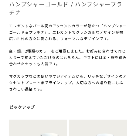
ハンプシャーゴールド / ハンプシャープラ
チナ
エレガントなパール調のアクセントカラーが際立つ「ハンプシャー
ゴールド＆プラチナ」。エレガントでクラシカルなデザインが幅
広い世代の方々に愛される、フォーマルなデザインです。
金・銀、2種類のカラーをご用意しました。お好みに合わせて同じ
カラーで揃えていただけるのはもちろん、ギフトには金・銀を組み
合わせたセットも人気です。
マグカップなどの使いやすいアイテムから、リッチなデザインのア
クセントプレートまでラインナップ。大切な方への贈り物にもふ
さわしい品格です。
ピックアップ