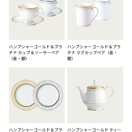
ハンプシャーゴールド＆プラ
ハンプシャーゴールド＆プラ
チナ カップ＆ソーサーペア
チナ マグカップペア（金・
（金・銀）
銀）
ハンプシャーゴールド＆プラ
ハンプシャーゴールド ティー