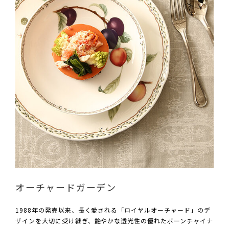
オーチャードガーデン
1988年の発売以来、長く愛される「ロイヤルオーチャード」のデ
ザインを大切に受け継ぎ、艶やかな透光性の優れたボーンチャイナ