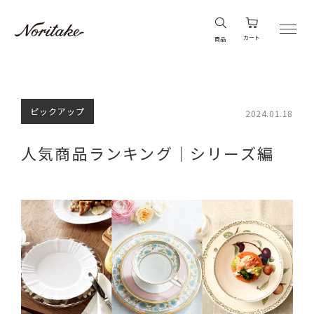
カート
商品
ピックアップ
2024.01.18
人気商品ランキング｜シリーズ編