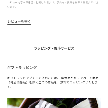
レビュー内容が不適切と判断した場合は、予告なく投稿を削除する場合がござ
います。
レビューを書く
ラッピング・熨斗サービス
ギフトラッピング
ギフトラッピングをご希望の方には、 廃番品やキャンペーン商品
（特別価格品）を除く全ての商品を、無料でラッピングいたしま
す。