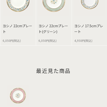
ヨシノ 22cmプレー
ヨシノ 22cmプレー
ヨシノ 17.5cmプレ
ト
ト(グリーン)
ート
6,050円(税込)
6,050円(税込)
4,950円(税込)
最近見た商品