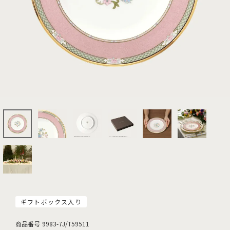
ギフトボックス入り
商品番号
9983-7J/T59511