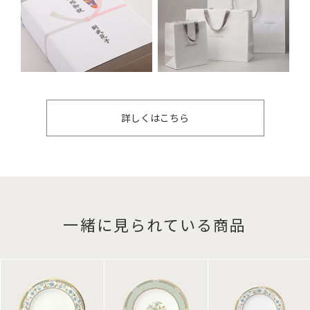
詳しくはこちら
一緒に見られている商品