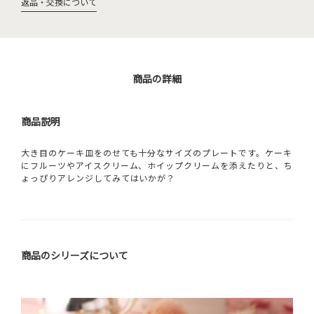
返品・交換について
商品の詳細
商品説明
大き目のケーキ皿をのせても十分なサイズのプレートです。ケーキ
にフルーツやアイスクリーム、ホイップクリームを添えたりと、ち
ょっぴりアレンジしてみてはいかが？
商品のシリーズについて