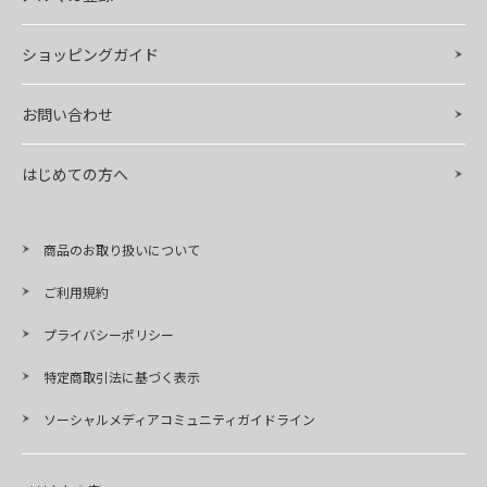
ショッピングガイド
お問い合わせ
はじめての方へ
商品のお取り扱いについて
ご利用規約
プライバシーポリシー
特定商取引法に基づく表示
ソーシャルメディアコミュニティガイドライン