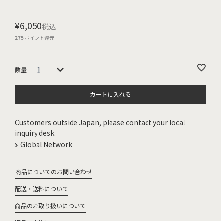
¥
6,050
税込
275
ポイント還元
カートに入れる
Customers outside Japan, please contact your local
inquiry desk.
Global Network
商品についてのお問い合わせ
配送・送料について
商品のお取り扱いについて