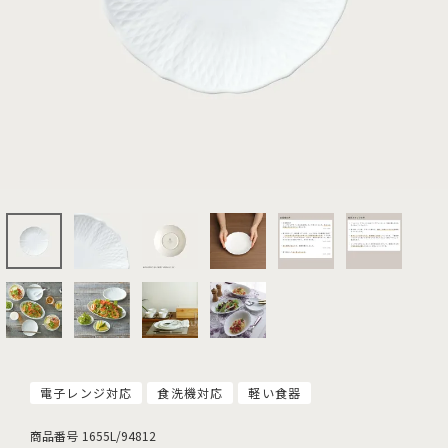
電子レンジ対応
食洗機対応
軽い食器
商品番号
1655L/94812