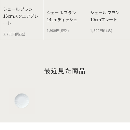
シェール ブラン
シェール ブラン
シェール ブラン
15cmスクエアプレ
14cmディッシュ
10cmプレート
ート
1,980円(税込)
1,320円(税込)
2,750円(税込)
最近見た商品