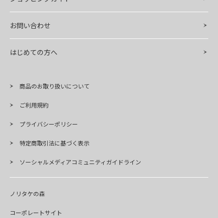
お問い合わせ
はじめての方へ
商品のお取り扱いについて
ご利用規約
プライバシーポリシー
特定商取引法に基づく表示
ソーシャルメディアコミュニティガイドライン
ノリタケの森
コーポレートサイト