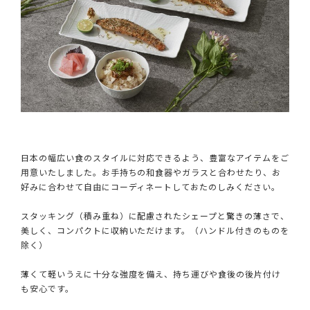
日本の幅広い食のスタイルに対応できるよう、豊富なアイテムをご
用意いたしました。お手持ちの和食器やガラスと合わせたり、お
好みに合わせて自由にコーディネートしておたのしみください。
スタッキング（積み重ね）に配慮されたシェープと驚きの薄さで、
美しく、コンパクトに収納いただけます。（ハンドル付きのものを
除く）
薄くて軽いうえに十分な強度を備え、持ち運びや食後の後片付け
も安心です。