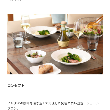
コンセプト
ノリタケの技術を注ぎ込んで実現した究極の白い食器 シェール
ブラン。