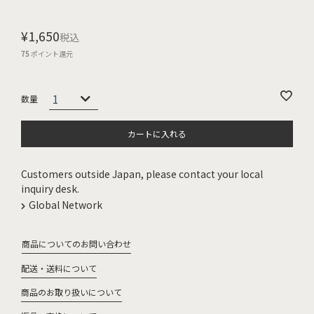
¥
1,650
税込
75
ポイント還元
カートに入れる
Customers outside Japan, please contact your local
inquiry desk.
Global Network
商品についてのお問い合わせ
配送・送料について
商品のお取り扱いについて