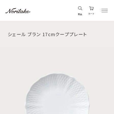
カート
商品
シェール ブラン 17cmクーププレート