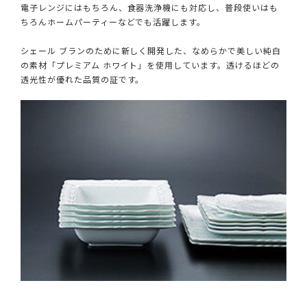
電子レンジにはもちろん、食器洗浄機にも対応し、普段使いはも
ちろんホームパーティーなどでも活躍します。
シェール ブランのために新しく開発した、なめらかで美しい純白
の素材「プレミアム ホワイト」を使用しています。透けるほどの
透光性が優れた品質の証です。