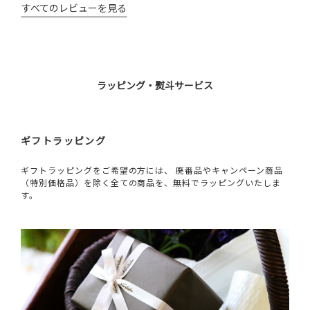
すべてのレビューを見る
ラッピング・熨斗サービス
ギフトラッピング
ギフトラッピングをご希望の方には、 廃番品やキャンペーン商品
（特別価格品）を除く全ての商品を、無料でラッピングいたしま
す。