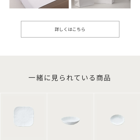
詳しくはこちら
一緒に見られている商品