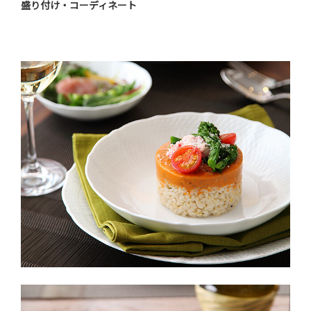
盛り付け・コーディネート