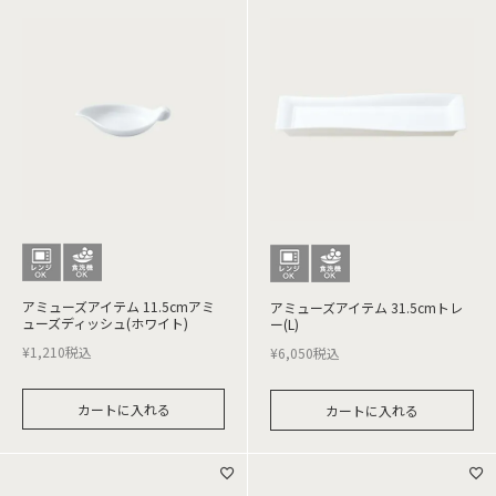
アミューズアイテム 11.5cmアミ
アミューズアイテム 31.5cmトレ
ューズディッシュ(ホワイト)
ー(L)
¥
1,210
税込
¥
6,050
税込
カートに入れる
カートに入れる