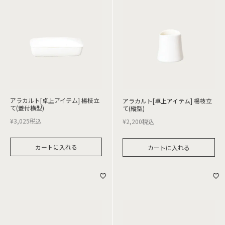
アラカルト[卓上アイテム] 楊枝立
アラカルト[卓上アイテム] 楊枝立
て(蓋付横型)
て(縦型)
¥
3,025
税込
¥
2,200
税込
カートに入れる
カートに入れる