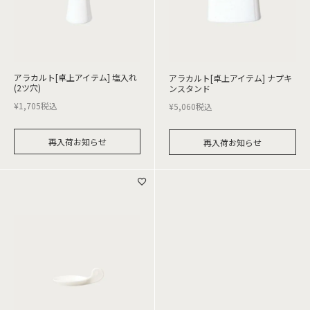
アラカルト[卓上アイテム] 塩入れ
アラカルト[卓上アイテム] ナプキ
(2ツ穴)
ンスタンド
¥
1,705
税込
¥
5,060
税込
再入荷お知らせ
再入荷お知らせ