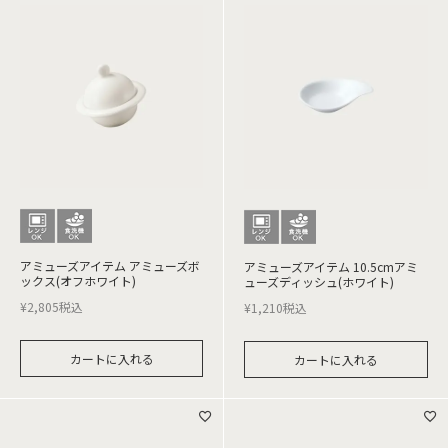
アミューズアイテム アミューズボ
アミューズアイテム 10.5cmアミ
ックス(オフホワイト)
ューズディッシュ(ホワイト)
¥
2,805
税込
¥
1,210
税込
カートに入れる
カートに入れる