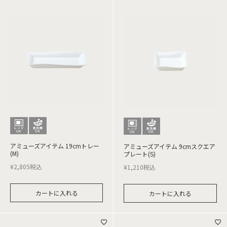
アミューズアイテム 19cmトレー
アミューズアイテム 9cmスクエア
(M)
プレート(S)
¥
2,805
税込
¥
1,210
税込
カートに入れる
カートに入れる