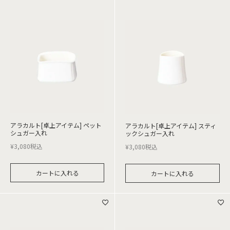
アラカルト[卓上アイテム] ペット
アラカルト[卓上アイテム] スティ
シュガー入れ
ックシュガー入れ
¥
3,080
税込
¥
3,080
税込
カートに入れる
カートに入れる