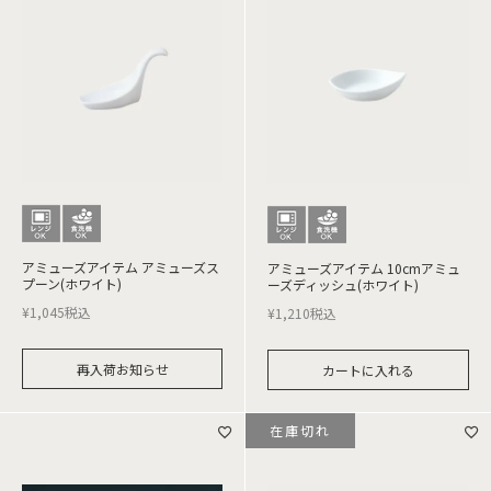
アミューズアイテム アミューズス
アミューズアイテム 10cmアミュ
プーン(ホワイト)
ーズディッシュ(ホワイト)
¥
1,045
税込
¥
1,210
税込
再入荷お知らせ
カートに入れる
在庫切れ