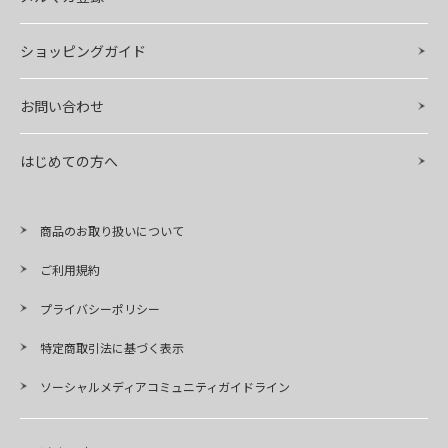
ショッピングガイド
お問い合わせ
はじめての方へ
商品のお取り扱いについて
ご利用規約
プライバシーポリシー
特定商取引法に基づく表示
ソーシャルメディアコミュニティガイドライン