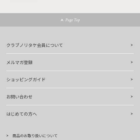
Page Top
クラブノリタケ会員について
メルマガ登録
ショッピングガイド
お問い合わせ
はじめての方へ
商品のお取り扱いについて