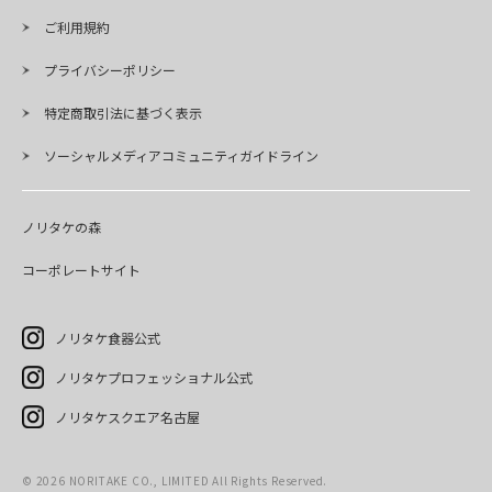
ご利用規約
プライバシーポリシー
特定商取引法に基づく表示
ソーシャルメディアコミュニティガイドライン
ノリタケの森
コーポレートサイト
ノリタケ食器公式
ノリタケプロフェッショナル公式
ノリタケスクエア名古屋
©
2026
NORITAKE CO., LIMITED All Rights Reserved.