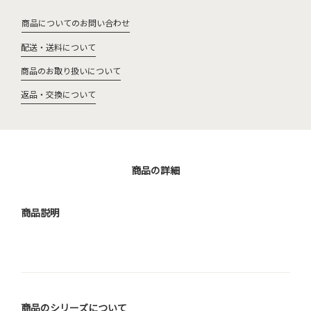
商品についてのお問い合わせ
配送・送料について
商品のお取り扱いについて
返品・交換について
商品の詳細
商品説明
商品のシリーズについて