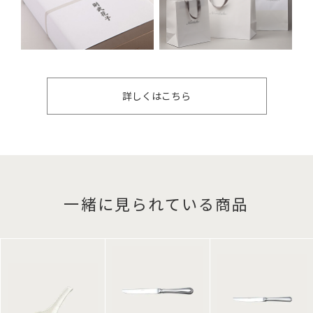
詳しくはこちら
一緒に見られている商品