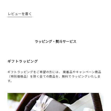
レビューを書く
ラッピング・熨斗サービス
ギフトラッピング
ギフトラッピングをご希望の方には、 廃番品やキャンペーン商品
（特別価格品）を除く全ての商品を、無料でラッピングいたしま
す。