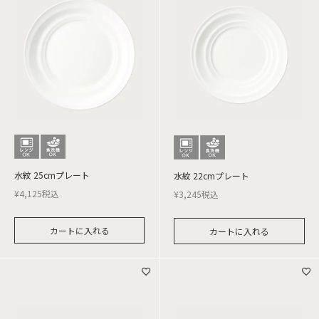
水紋 25cmプレート
水紋 22cmプレート
¥
4,125
税込
¥
3,245
税込
カートに入れる
カートに入れる