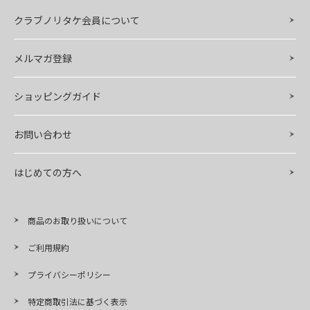
クラブノリタケ会員について
メルマガ登録
ショッピングガイド
お問い合わせ
はじめての方へ
商品のお取り扱いについて
ご利用規約
プライバシーポリシー
特定商取引法に基づく表示