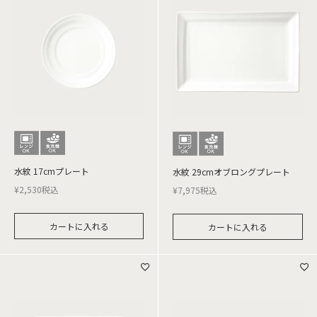
水紋 17cmプレート
水紋 29cmオブロングプレート
¥
2,530
税込
¥
7,975
税込
カートに入れる
カートに入れる