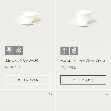
水紋 カップ (カップのみ)
水紋 コーヒーカップ(カップのみ)
¥
2,200
税込
¥
2,200
税込
カートに入れる
カートに入れる