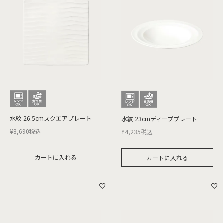
水紋 26.5cmスクエアプレート
水紋 23cmディーププレート
¥
8,690
税込
¥
4,235
税込
カートに入れる
カートに入れる