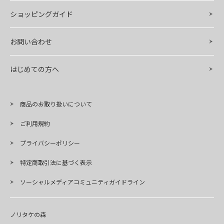
ショッピングガイド
お問い合わせ
はじめての方へ
商品のお取り扱いについて
ご利用規約
プライバシーポリシー
特定商取引法に基づく表示
ソーシャルメディアコミュニティガイドライン
ノリタケの森