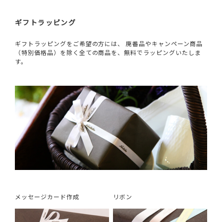
ギフトラッピング
ギフトラッピングをご希望の方には、 廃番品やキャンペーン商品
（特別価格品）を除く全ての商品を、無料でラッピングいたしま
す。
メッセージカード作成
リボン