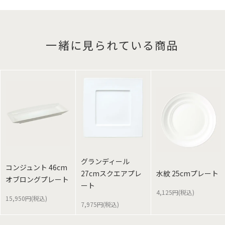
一緒に見られている商品
グランディール
コンジュント 46cm
27cmスクエアプレ
水紋 25cmプレート
オブロングプレート
ート
4,125円(税込)
15,950円(税込)
7,975円(税込)