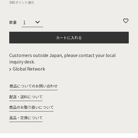
363
ポイント還元
カートに入れる
Customers outside Japan, please contact your local
inquiry desk.
Global Network
商品についてのお問い合わせ
配送・送料について
商品のお取り扱いについて
返品・交換について