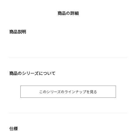
商品の詳細
商品説明
商品のシリーズについて
このシリーズのラインナップを見る
仕様